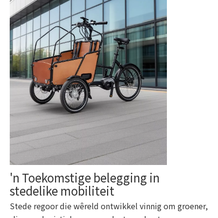
'n Toekomstige belegging in
stedelike mobiliteit
Stede regoor die wêreld ontwikkel vinnig om groener,