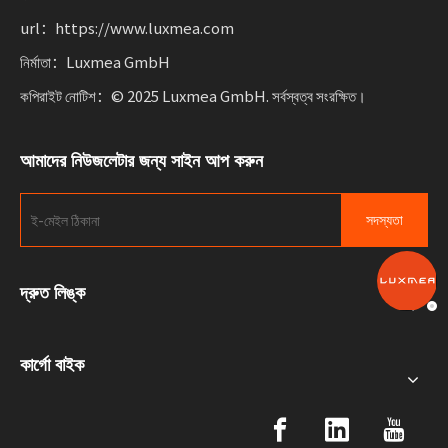
url：https://www.luxmea.com
নির্মাতা：Luxmea GmbH
কপিরাইট নোটিশ：© 2025 Luxmea GmbH. সর্বস্বত্ব সংরক্ষিত।
আমাদের নিউজলেটার জন্য সাইন আপ করুন
সদস্যতা
দ্রুত লিঙ্ক
কার্গো বাইক