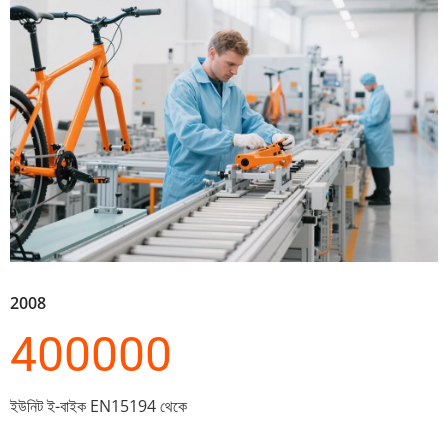
2008
400000
ইউনিট ই-বাইক EN15194 থেকে