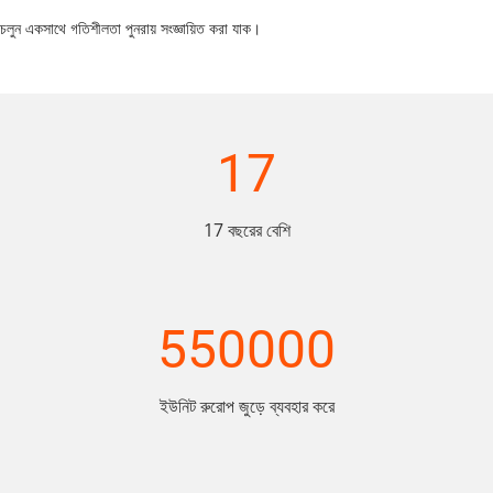
চলুন একসাথে গতিশীলতা পুনরায় সংজ্ঞায়িত করা যাক।
17
17 বছরের বেশি
550000
ইউনিট রুরোপ জুড়ে ব্যবহার করে