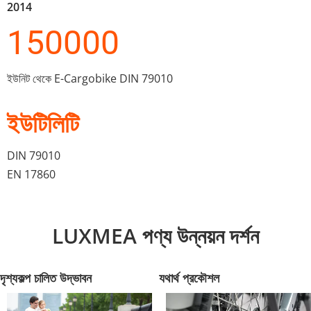
2014
150000
ইউনিট থেকে E-Cargobike DIN 79010
ইউটিলিটি
DIN 79010 
EN 17860
LUXMEA পণ্য উন্নয়ন দর্শন
দৃশ্যকল্প চালিত উদ্ভাবন
যথার্থ প্রকৌশল