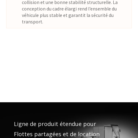
collision et une bonne stabilité structurelle. La
conception du cadre élargi rend l'ensemble du
véhicule plus stable et garantit la sécurité du
transport.
Ligne de produit étendue pour
Flottes partagées et de location