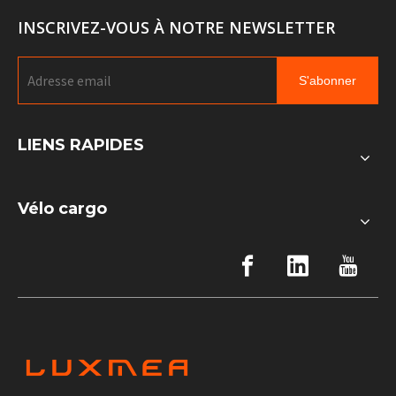
INSCRIVEZ-VOUS À NOTRE NEWSLETTER
S'abonner
LIENS RAPIDES
Vélo cargo