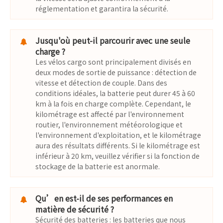
réglementation et garantira la sécurité.
Jusqu'où peut-il parcourir avec une seule
charge ?
Les vélos cargo sont principalement divisés en
deux modes de sortie de puissance : détection de
vitesse et détection de couple. Dans des
conditions idéales, la batterie peut durer 45 à 60
km à la fois en charge complète. Cependant, le
kilométrage est affecté par l'environnement
routier, l'environnement météorologique et
l'environnement d'exploitation, et le kilométrage
aura des résultats différents. Si le kilométrage est
inférieur à 20 km, veuillez vérifier si la fonction de
stockage de la batterie est anormale.
Qu’en est-il de ses performances en
matière de sécurité ?
Sécurité des batteries : les batteries que nous