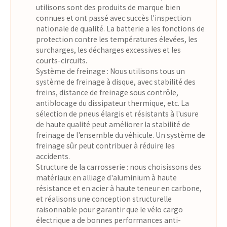
utilisons sont des produits de marque bien
connues et ont passé avec succès l'inspection
nationale de qualité. La batterie a les fonctions de
protection contre les températures élevées, les
surcharges, les décharges excessives et les
courts-circuits.
Système de freinage : Nous utilisons tous un
système de freinage à disque, avec stabilité des
freins, distance de freinage sous contrôle,
antiblocage du dissipateur thermique, etc. La
sélection de pneus élargis et résistants à l'usure
de haute qualité peut améliorer la stabilité de
freinage de l'ensemble du véhicule. Un système de
freinage sûr peut contribuer à réduire les
accidents.
Structure de la carrosserie : nous choisissons des
matériaux en alliage d'aluminium à haute
résistance et en acier à haute teneur en carbone,
et réalisons une conception structurelle
raisonnable pour garantir que le vélo cargo
électrique a de bonnes performances anti-