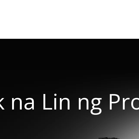
 na Lin ng Pr