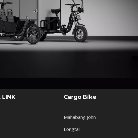
 LINK
Cargo Bike
Mahabang John
Longtail