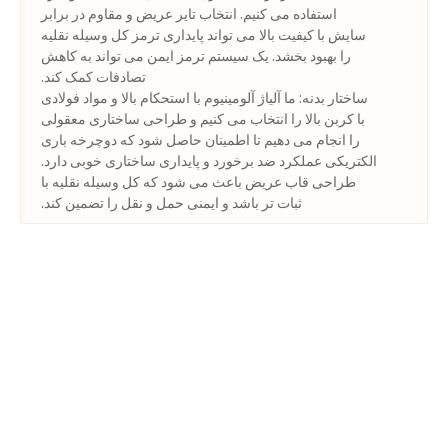
استفاده می کنیم. انتخاب تایر عریض و مقاوم در برابر
سایش با کیفیت بالا می تواند پایداری ترمز کل وسیله نقلیه
را بهبود بخشد. یک سیستم ترمز ایمن می تواند به کاهش
تصادفات کمک کند.
ساختار بدنه: ما آلیاژ آلومینیوم با استحکام بالا و مواد فولادی
با کربن بالا را انتخاب می کنیم و طراحی ساختاری معقولی
را انجام می دهیم تا اطمینان حاصل شود که دوچرخه باری
الکتریکی عملکرد ضد برخورد و پایداری ساختاری خوبی دارد.
طراحی قاب عریض باعث می شود که کل وسیله نقلیه با
ثبات تر باشد و ایمنی حمل و نقل را تضمین کند.