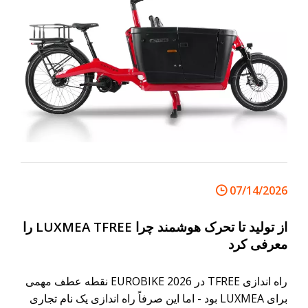
07/14/2026
از تولید تا تحرک هوشمند چرا LUXMEA TFREE را
معرفی کرد
راه اندازی TFREE در EUROBIKE 2026 نقطه عطف مهمی
برای LUXMEA بود - اما این صرفاً راه اندازی یک نام تجاری