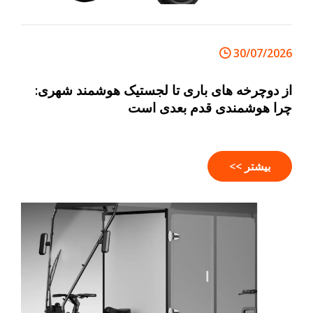
30/07/2026
از دوچرخه های باری تا لجستیک هوشمند شهری:
چرا هوشمندی قدم بعدی است
بیشتر >>