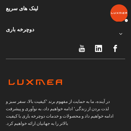
لینک های سریع
دوچرخه باری
در آینده، ما به حمایت از مفهوم برند 'کیفیت بالا، سفر سبز و
لذت بردن از زندگی' ادامه خواهیم داد، به نوآوری و پیشرفت
ادامه خواهیم داد و محصولات و خدمات دوچرخه باری با کیفیت
بالاتر را به جهانیان ارائه خواهیم کرد.