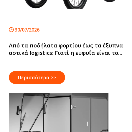
30/07/2026
Από τα ποδήλατα φορτίου έως τα έξυπνα
αστικά logistics: Γιατί η ευφυΐα είναι το
επόμενο βήμα
Περισσότερα >>