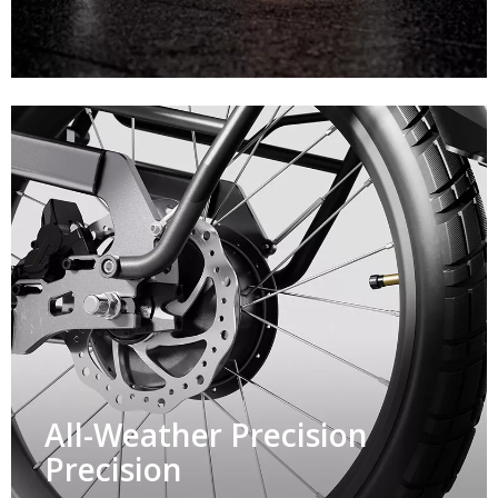
All-Weather Precision
Precision