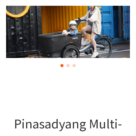
Pinasadyang Multi-