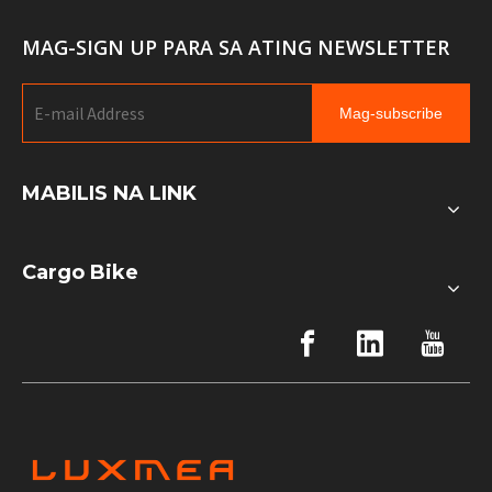
MAG-SIGN UP PARA SA ATING NEWSLETTER
Mag-subscribe
MABILIS NA LINK
Cargo Bike