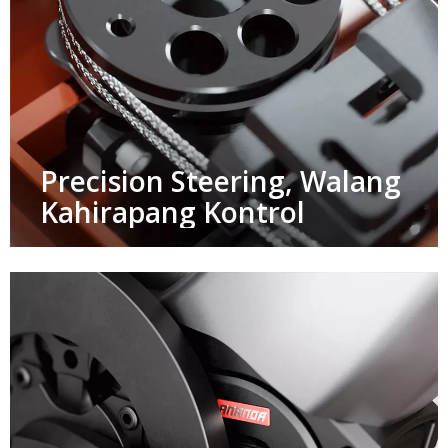
Precision Steering, Walang
Kahirapang Kontrol