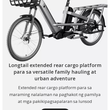
Longtail extended rear cargo platform
para sa versatile family hauling at
urban adventure
Extended rear cargo platform para sa
maraming nalalaman na paghakot ng pamilya
at mga pakikipagsapalaran sa lunsod