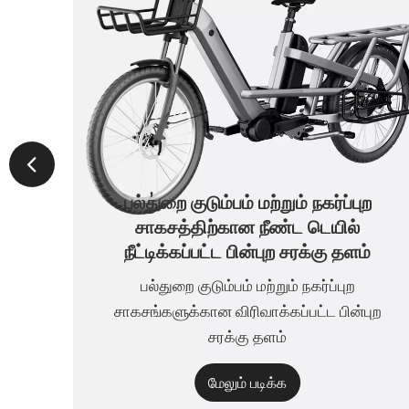
பல்துறை குடும்பம் மற்றும் நகர்ப்புற
சாகசத்திற்கான நீண்ட டெயில்
நீட்டிக்கப்பட்ட பின்புற சரக்கு தளம்
பல்துறை குடும்பம் மற்றும் நகர்ப்புற
சாகசங்களுக்கான விரிவாக்கப்பட்ட பின்புற
சரக்கு தளம்
மேலும் படிக்க