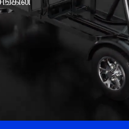
சங்கிலி