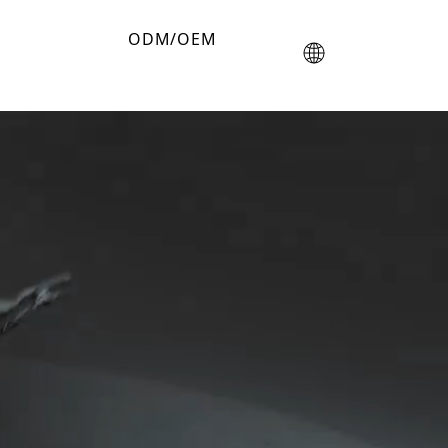
ODM/OEM