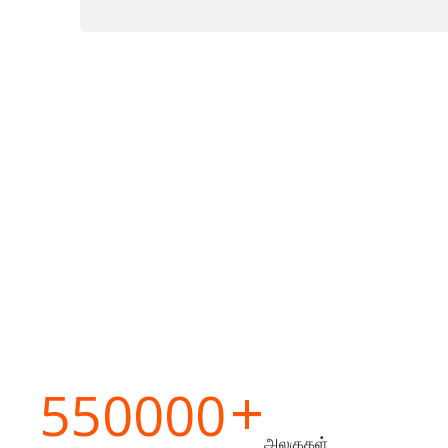
+
550000
அலகுகள்