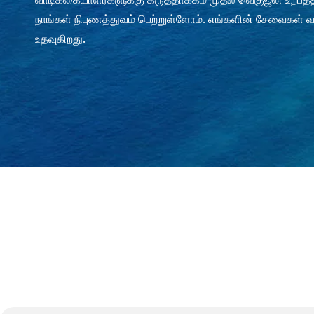
நாங்கள் நிபுணத்துவம் பெற்றுள்ளோம். எங்களின் சேவைகள் வ
உதவுகிறது.