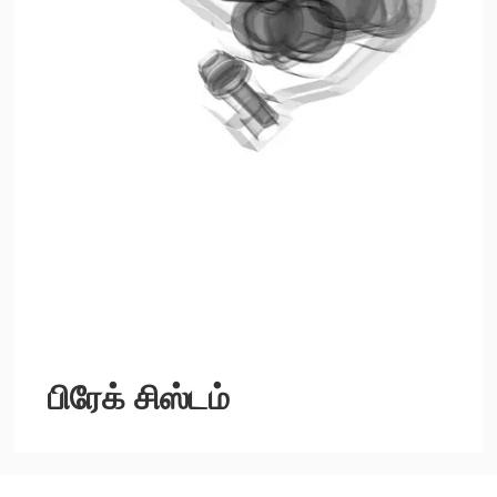
பிரேக் சிஸ்டம்