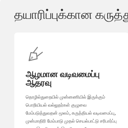
தயாரிப்புக்கான கருத்
ஆழமான வடிவமைப்பு
ஆதரவு
தொழில்துறையில் முன்னணியில் இருக்கும்
பொறியியல் வல்லுநர்கள் குழுவை
மேம்படுத்துவதன் மூலம், கருத்தியல் வடிவமைப்பு,
முன்மாதிரி மேம்பாடு முதல் செயல்பாட்டு சரிபார்ப்பு