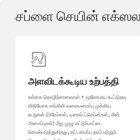
சப்ளை செயின் எக்ஸல
அளவிடக்கூடிய உற்பத்தி
உள்ளக தொழிற்சாலைகள் + மூலோபாய கூட்டுறவு
விநியோக சங்கிலி வலையமைப்பு முக்கிய
கூறுகள் (பிரேம்கள், டிரைவ் ட்ரெய்ன்கள், மின்
அமைப்புகள்) மீது முழு கட்டுப்பாட்டை
செயல்படுத்துகிறது, கட்டமைப்பு தரம் மற்றும்