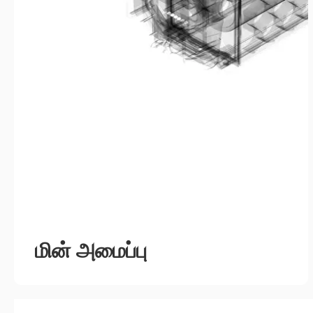
மின் அமைப்பு