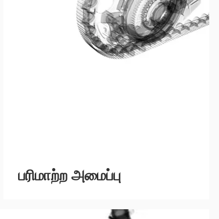
பரிமாற்ற அமைப்பு