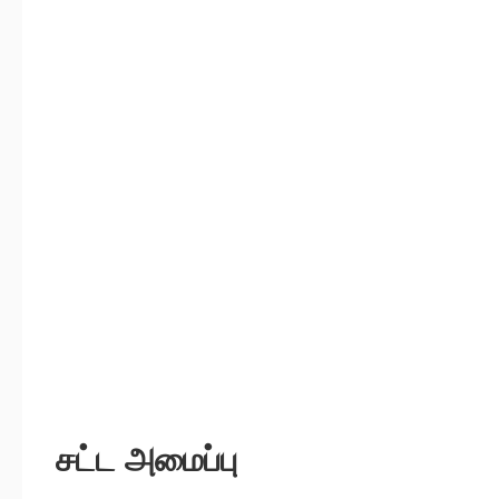
சட்ட அமைப்பு