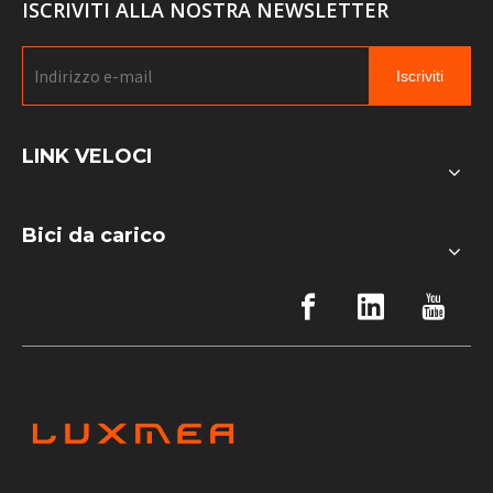
ISCRIVITI ALLA NOSTRA NEWSLETTER
Iscriviti
LINK VELOCI
Bici da carico