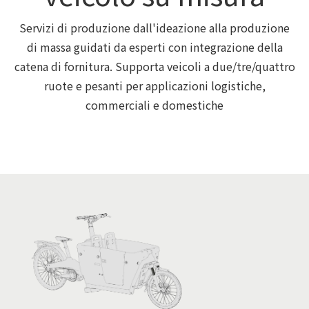
Servizi di produzione dall'ideazione alla produzione
di massa guidati da esperti con integrazione della
catena di fornitura. Supporta veicoli a due/tre/quattro
ruote e pesanti per applicazioni logistiche,
commerciali e domestiche