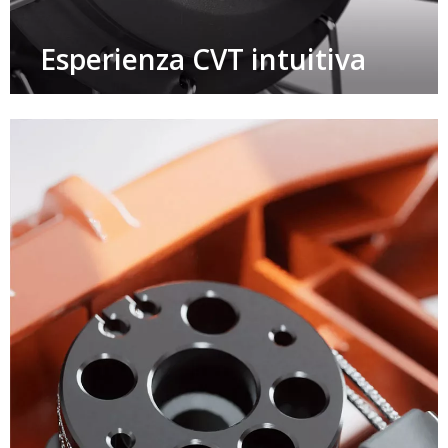
Esperienza CVT intuitiva​​​​​​​