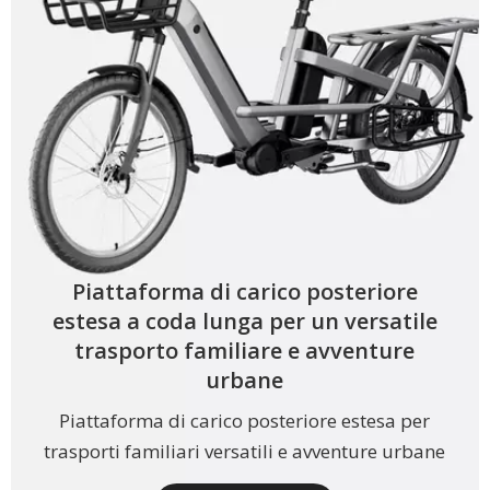
Piattaforma di carico posteriore
estesa a coda lunga per un versatile
trasporto familiare e avventure
urbane
Piattaforma di carico posteriore estesa per
trasporti familiari versatili e avventure urbane