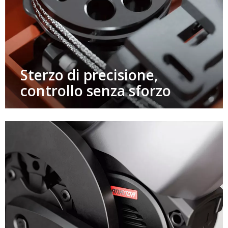
Sterzo di precisione,
controllo senza sforzo