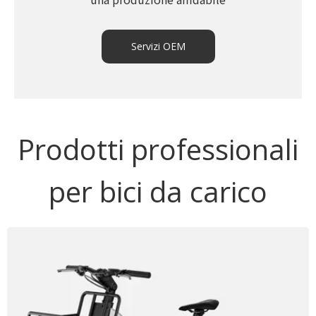
Servizi OEM
Prodotti professionali
per bici da carico