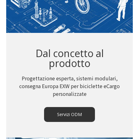
Dal concetto al
prodotto
Progettazione esperta, sistemi modulari,
consegna Europa EXW per biciclette eCargo
personalizzate
Servizi ODM