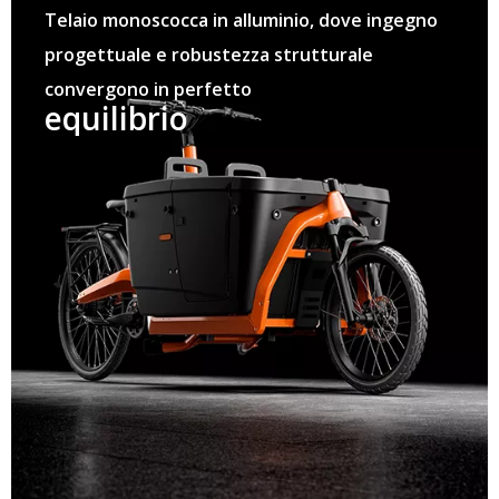
Telaio monoscocca in alluminio, dove ingegno
progettuale e robustezza strutturale
convergono in perfetto
equilibrio