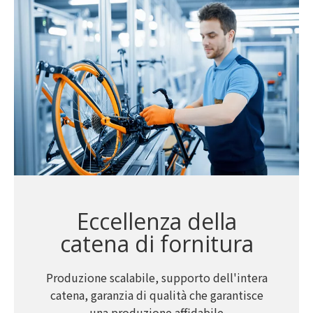
Eccellenza della
catena di fornitura
Produzione scalabile, supporto dell'intera
catena, garanzia di qualità che garantisce
una produzione affidabile