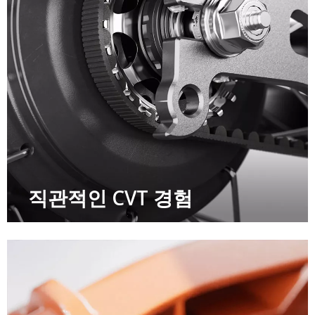
직관적인 CVT 경험​​​​​​​