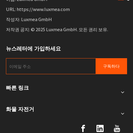
URL: https://www.luxmea.com
작성자: Luxmea GmbH
저작권 공지: © 2025 Luxmea GmbH. 모든 권리 보유.
뉴스레터에 가입하세요
구독하다
빠른 링크
화물 자전거