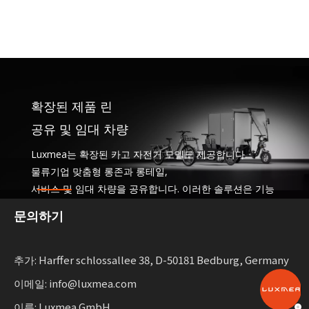
확장된 제품 린
공유 및 임대 차량
Luxmea는 확장된 카고 자전거 모델도 제공합니다.
물류기업 맞춤형 롱존과 롱테일,
서비스 및 임대 차량을 공유합니다. 이러한 솔루션은 기능
을 결합합니다
문의하기
지속 가능한 이동성을 확장하는 기업을 위한 유연성을 제
공합니다.
추가: Harffer schlossallee 38, D-50181 Bedburg, Germany
이메일: info@luxmea.com
이름: Luxmea GmbH