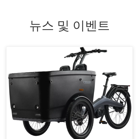
뉴스 및 이벤트