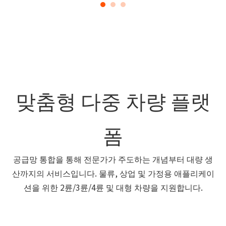
맞춤형 다중 차량 플랫
폼
공급망 통합을 통해 전문가가 주도하는 개념부터 대량 생
산까지의 서비스입니다. 물류, 상업 및 가정용 애플리케이
션을 위한 2륜/3륜/4륜 및 대형 차량을 지원합니다.