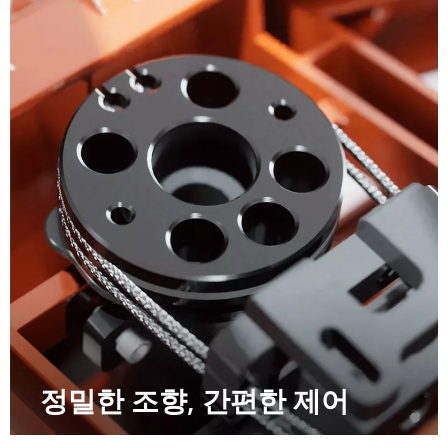
정밀한 조향, 간편한 제어