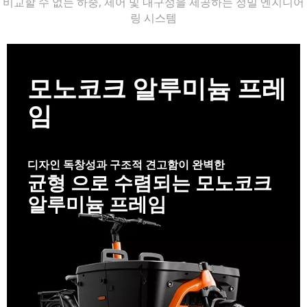
비교할 수 없는 하중, 제어 및 내구성을 제공하는 정밀 엔지니어
링 시스템​​​​​​​
모노코크 알루미늄 프레
임
디자인 독창성과 구조적 견고함이 완벽한
균형 으로 수렴되는 모노코크
알루미늄 프레임