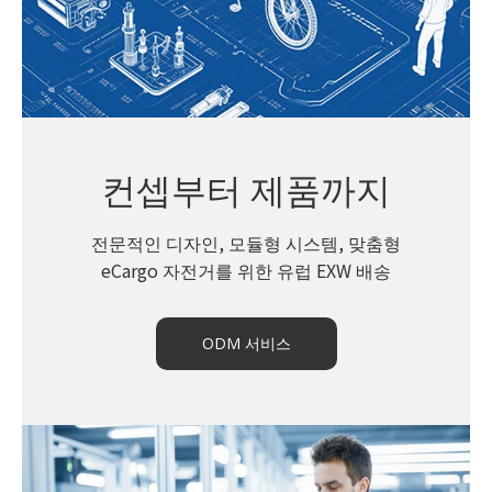
컨셉부터 제품까지
전문적인 디자인, 모듈형 시스템, 맞춤형
eCargo 자전거를 위한 유럽 EXW 배송
ODM 서비스