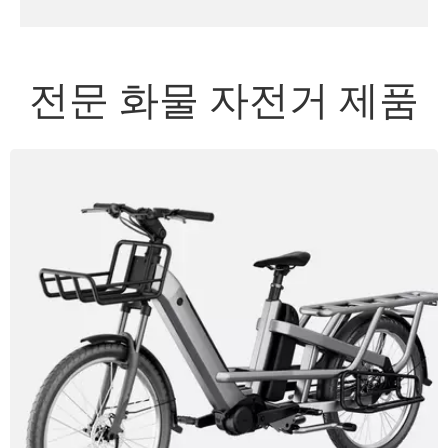
전문 화물 자전거 제품