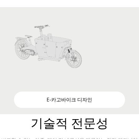
E-카고바이크 디자인
기술적 전문성