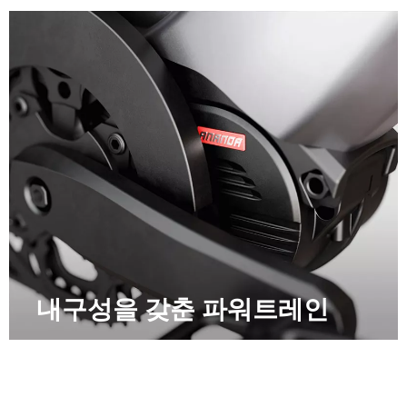
내구성을 갖춘 파워트레인​​​​​​​