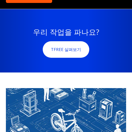
우리 작업을 파나요?
TFREE 살펴보기