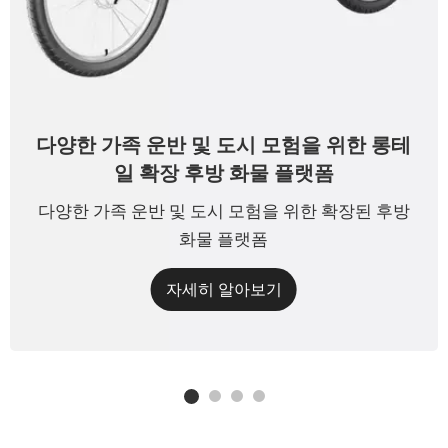
다양한 가족 운반 및 도시 모험을 위한 롱테
일 확장 후방 화물 플랫폼
다양한 가족 운반 및 도시 모험을 위한 확장된 후방
화물 플랫폼
자세히 알아보기