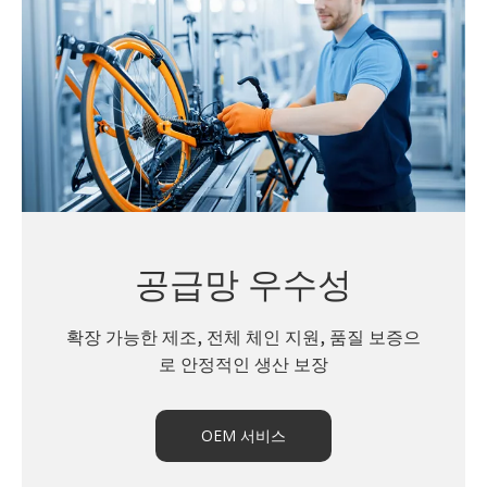
공급망 우수성
확장 가능한 제조, 전체 체인 지원, 품질 보증으
로 안정적인 생산 보장
OEM 서비스