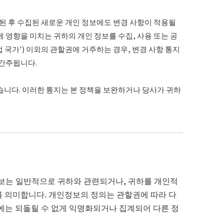
정된 후 수집된 새로운 개인 정보에도 변경 사항이 적용될
 영향을 미치는 귀하의 개인 정보를 수집, 사용 또는 공
 국가') 이외의 관할권에 거주하는 경우, 변경 사항 통지
간주됩니다.
습니다. 이러한 통지는 본 정책을 보완하거나 당사가 귀하
보는 일반적으로 귀하와 관련되거나, 귀하를 개인적
보를 의미합니다. 개인정보의 정의는 관할권에 따라 다
에는 되돌릴 수 없게 익명화되거나 집계되어 다른 정