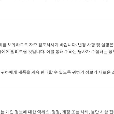
를 보유하므로 자주 검토하시기 바랍니다. 변경 사항 및 설명은
에게 알려드릴 것입니다. 이를 통해 귀하는 당사가 수집하는 정보,
 귀하에게 제품을 계속 판매할 수 있도록 귀하의 정보가 새로운 
는 개인 정보에 대한 액세스, 정정, 개정 또는 삭제, 불만 사항 