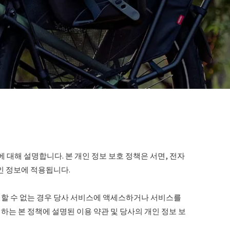
 대해 설명합니다. 본 개인 정보 보호 정책은 서면, 전자
인 정보에 적용됩니다.
의할 수 없는 경우 당사 서비스에 액세스하거나 서비스를
는 본 정책에 설명된 이용 약관 및 당사의 개인 정보 보