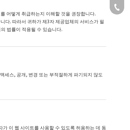
+49 159
보를 어떻게 취급하는지 이해할 것을 권장합니다.
니다. 따라서 귀하가 제3자 제공업체의 서비스가 필
의 법률이 적용될 수 있습니다.
 액세스, 공개, 변경 또는 부적절하게 파기되지 않도
가 이 웹 사이트를 사용할 수 있도록 허용하는 데 동