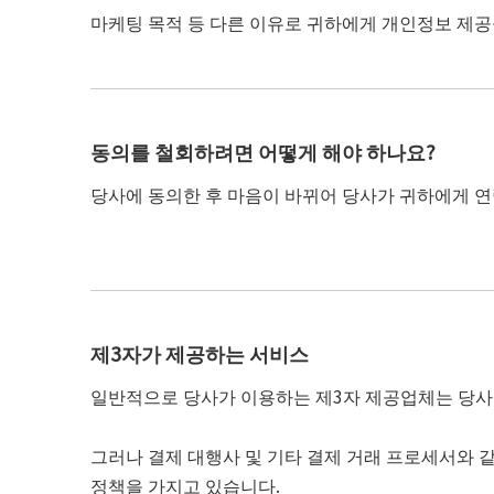
마케팅 목적 등 다른 이유로 귀하에게 개인정보 제공
동의를 철회하려면 어떻게 해야 하나요?
당사에 동의한 후 마음이 바뀌어 당사가 귀하에게 연
제3자가 제공하는 서비스
일반적으로 당사가 이용하는 제3자 제공업체는 당사에
그러나 결제 대행사 및 기타 결제 거래 프로세서와 
정책을 가지고 있습니다.