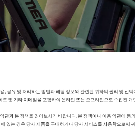
용, 공유 및 처리하는 방법과 해당 정보와 관련된 귀하의 권리 및 선택에
사이트 및 기타 이메일을 포함하여 온라인 또는 오프라인으로 수집된 개
약관과 본 정책을 읽어보시기 바랍니다. 본 정책이나 이용 약관에 동
에 있는 경우 당사 제품을 구매하거나 당사 서비스를 사용함으로써 귀하