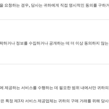
을 요청하는 경우, 당사는 귀하에게 직접 명시적인 동의를 구하
락하거나 정보를 수집하거나 공개하는 데 더 이상 동의하지 않는 
 제공하는 서비스를 수행하는 데 필요한 범위 내에서만 귀하의 
같은 특정 제3자 서비스 제공업체는 귀하의 구매 거래를 위해 당사