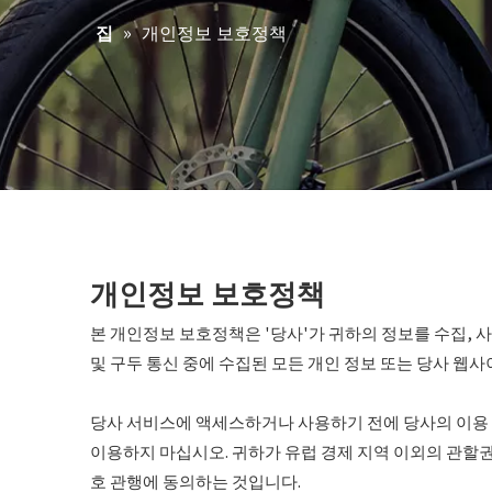
»
개인정보 보호정책
집
개인정보 보호정책
본 개인정보 보호정책은 '당사'가 귀하의 정보를 수집, 사
및 구두 통신 중에 수집된 모든 개인 정보 또는 당사 웹
당사 서비스에 액세스하거나 사용하기 전에 당사의 이용 
이용하지 마십시오. 귀하가 유럽 경제 지역 이외의 관할권
호 관행에 동의하는 것입니다.