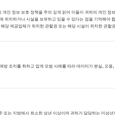
개인 정보 보호 정책을 주의 깊게 읽어 이들이 귀하의 개인 정
에 위치하거나 시설을 보유하고 있을 수 있다는 점을 기억해야 합
 해당 제공업체가 위치한 관할권 또는 해당 시설이 위치한 관할권
방 조치를 취하고 업계 모범 사례를 따라 데이터가 분실, 오용,
 또는 지방에서 최소한 성년 이상이며 귀하가 담당하는 미성년자