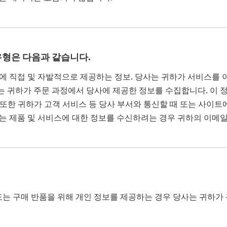
유형은 다음과 같습니다.
에 직접 및 자발적으로 제공하는 정보. 당사는 귀하가 서비스를 
 귀하가 주문 과정에서 당사에 제공한 정보를 수집합니다. 이 정보
됩니다. 또한 귀하가 고객 서비스 등 당사 부서와 통신할 때 또는 
는 제품 및 서비스에 대한 정보를 수신하려는 경우 귀하의 이메
약 또는 구매 반품을 위해 개인 정보를 제공하는 경우 당사는 귀하