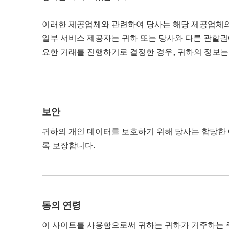
이러한 제공업체와 관련하여 당사는 해당 제공업체의 
일부 서비스 제공자는 귀하 또는 당사와 다른 관할권
요한 거래를 진행하기로 결정한 경우, 귀하의 정보는
보안
귀하의 개인 데이터를 보호하기 위해 당사는 합당한 예
록 보장합니다.
동의 연령
이 사이트를 사용함으로써 귀하는 귀하가 거주하는 주