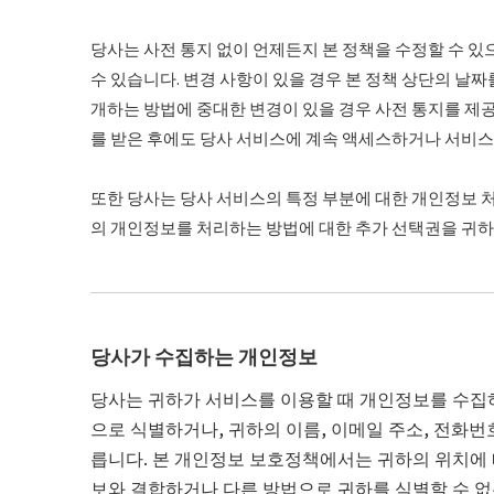
당사는 사전 통지 없이 언제든지 본 정책을 수정할 수 있
수 있습니다. 변경 사항이 있을 경우 본 정책 상단의 날
개하는 방법에 중대한 변경이 있을 경우 사전 통지를 제공할
를 받은 후에도 당사 서비스에 계속 액세스하거나 서비
또한 당사는 당사 서비스의 특정 부분에 대한 개인정보 처
의 개인정보를 처리하는 방법에 대한 추가 선택권을 귀하
당사가 수집하는 개인정보
당사는 귀하가 서비스를 이용할 때 개인정보를 수집
으로 식별하거나, 귀하의 이름, 이메일 주소, 전화번
릅니다. 본 개인정보 보호정책에서는 귀하의 위치에
보와 결합하거나 다른 방법으로 귀하를 식별할 수 없