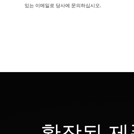
있는 이메일로 당사에 문의하십시오.
확장된 제