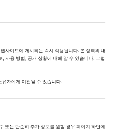
 웹사이트에 게시되는 즉시 적용됩니다. 본 정책의 내
 사용 방법, 공개 상황에 대해 알 수 있습니다. 그렇
소유자에게 이전될 수 있습니다.
접수 또는 단순히 추가 정보를 원할 경우 페이지 하단에