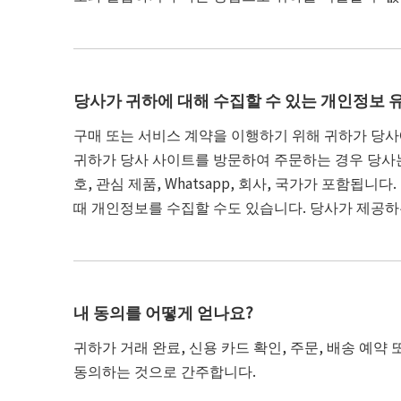
당사가 귀하에 대해 수집할 수 있는 개인정보 
구매 또는 서비스 계약을 이행하기 위해 귀하가 당사
귀하가 당사 사이트를 방문하여 주문하는 경우 당사는
호, 관심 제품, Whatsapp, 회사, 국가가 포함
때 개인정보를 수집할 수도 있습니다. 당사가 제공하
내 동의를 어떻게 얻나요?
귀하가 거래 완료, 신용 카드 확인, 주문, 배송 예
동의하는 것으로 간주합니다.