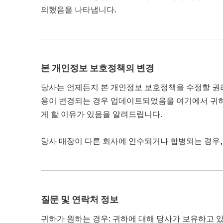
의했음을 나타냅니다.
본 개인정보 보호정책의 변경
당사는 언제든지 본 개인정보 보호정책을 수정할 권리
용이 변경되는 경우 업데이트되었음을 ​​여기에서 귀하
게 할 이유가 있음을 알려드립니다.
당사 매장이 다른 회사에 인수되거나 합병되는 경우,
질문 및 연락처 정보
귀하가 원하는 경우: 귀하에 대해 당사가 보유하고 있