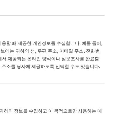
이용할 때 제공한 개인정보를 수집합니다. 예를 들어,
에는 귀하의 성, 우편 주소, 이메일 주소, 전화번
사이트에서 제공되는 온라인 양식이나 설문조사를 완료할
일 주소를 당사에 제공하도록 선택할 수도 있습니다.
가 귀하의 정보를 수집하고 이 목적으로만 사용하는 데