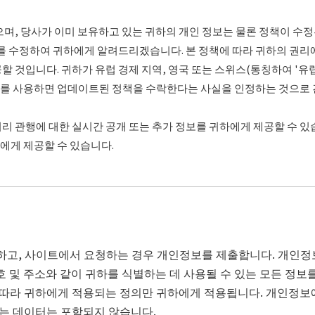
으며, 당사가 이미 보유하고 있는 귀하의 개인 정보는 물론 정책이 수
짜를 수정하여 귀하에게 알려드리겠습니다. 본 정책에 따라 귀하의 권리에
 것입니다. 귀하가 유럽 경제 지역, 영국 또는 스위스(통칭하여 '유럽
스를 사용하면 업데이트된 정책을 수락한다는 사실을 인정하는 것으로 
리 관행에 대한 실시간 공개 또는 추가 정보를 귀하에게 제공할 수 있
에게 제공할 수 있습니다.
하고, 사이트에서 요청하는 경우 개인정보를 제출합니다. 개인정
호 및 주소와 같이 귀하를 식별하는 데 사용될 수 있는 모든 정
 따라 귀하에게 적용되는 정의만 귀하에게 적용됩니다. 개인정보
는 데이터는 포함되지 않습니다.