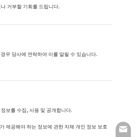
거나 거부할 기회를 드립니다.
경우 당사에 연락하여 이를 알릴 수 있습니다.
정보를 수집, 사용 및 공개합니다.
가 제공해야 하는 정보에 관한 자체 개인 정보 보호
info@lu