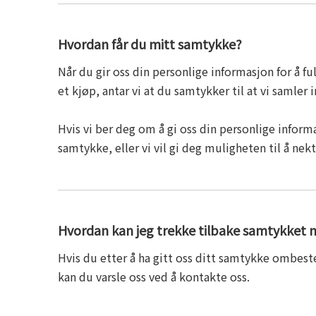
Hvordan får du mitt samtykke?
Når du gir oss din personlige informasjon for å fu
et kjøp, antar vi at du samtykker til at vi samler
Hvis vi ber deg om å gi oss din personlige inform
samtykke, eller vi vil gi deg muligheten til å nekt
Hvordan kan jeg trekke tilbake samtykket 
Hvis du etter å ha gitt oss ditt samtykke ombest
kan du varsle oss ved å kontakte oss.