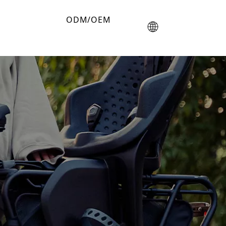
ODM/OEM