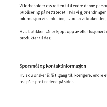
Vi forbeholder oss retten til å endre denne perso
publisering på nettstedet. Hvis vi gjør endringer 
informasjon vi samler inn, hvordan vi bruker den, 
Hvis butikken vår er kjøpt opp av eller fusjonert 
produkter til deg.
Spørsmål og kontaktinformasjon
Hvis du ønsker å: få tilgang til, korrigere, endre
oss på e-post nederst på siden.