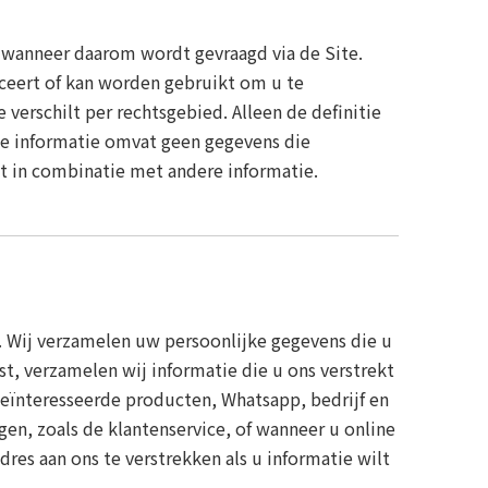
 wanneer daarom wordt gevraagd via de Site.
ficeert of kan worden gebruikt om u te
verschilt per rechtsgebied. Alleen de definitie
ijke informatie omvat geen gegevens die
t in combinatie met andere informatie.
en. Wij verzamelen uw persoonlijke gegevens die u
st, verzamelen wij informatie die u ons verstrekt
eïnteresseerde producten, Whatsapp, bedrijf en
n, zoals de klantenservice, of wanneer u online
es aan ons te verstrekken als u informatie wilt