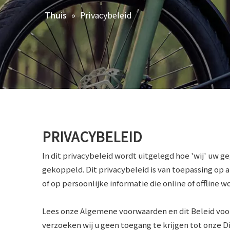
»
Privacybeleid
Thuis
PRIVACYBELEID
In dit privacybeleid wordt uitgelegd hoe 'wij' uw 
gekoppeld. Dit privacybeleid is van toepassing op 
of op persoonlijke informatie die online of offline 
Lees onze Algemene voorwaarden en dit Beleid voor
verzoeken wij u geen toegang te krijgen tot onze 