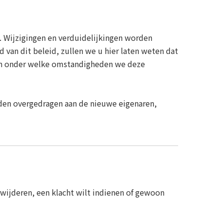
. Wijzigingen en verduidelijkingen worden
 van dit beleid, zullen we u hier laten weten dat
 en onder welke omstandigheden we deze
en overgedragen aan de nieuwe eigenaren,
erwijderen, een klacht wilt indienen of gewoon