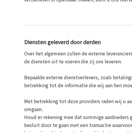
Diensten geleverd door derden
Over het algemeen zullen de externe leverancier
de diensten uit te voeren die zij ons leveren.
Bepaalde externe dienstverleners, zoals betalin
betrekking tot de informatie die wij aan hen mo
Met betrekking tot deze providers raden wij u aa
omgaan.
Houd er rekening mee dat sommige aanbieders gev
besluit door te gaan met een transactie waarvoo