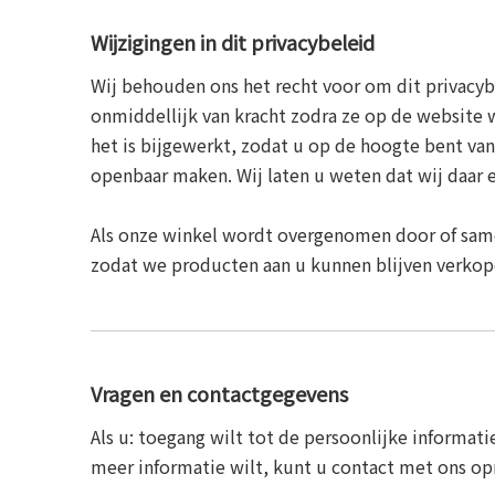
Wijzigingen in dit privacybeleid
Wij behouden ons het recht voor om dit privacyb
onmiddellijk van kracht zodra ze op de website w
het is bijgewerkt, zodat u op de hoogte bent v
openbaar maken. Wij laten u weten dat wij daar 
Als onze winkel wordt overgenomen door of sam
zodat we producten aan u kunnen blijven verkop
Vragen en contactgegevens
Als u: toegang wilt tot de persoonlijke informati
meer informatie wilt, kunt u contact met ons op