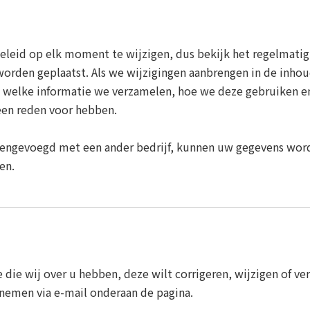
eleid op elk moment te wijzigen, dus bekijk het regelmatig
orden geplaatst. Als we wijzigingen aanbrengen in de inhoud
an welke informatie we verzamelen, hoe we deze gebruiken
een reden voor hebben.
engevoegd met een ander bedrijf, kunnen uw gegevens word
en.
e die wij over u hebben, deze wilt corrigeren, wijzigen of v
nemen via e-mail onderaan de pagina.