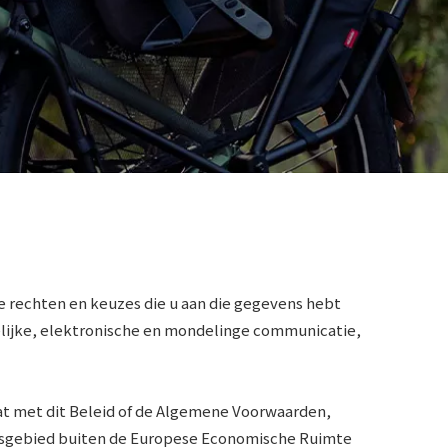
e rechten en keuzes die u aan die gegevens hebt
ftelijke, elektronische en mondelinge communicatie,
aat met dit Beleid of de Algemene Voorwaarden,
chtsgebied buiten de Europese Economische Ruimte