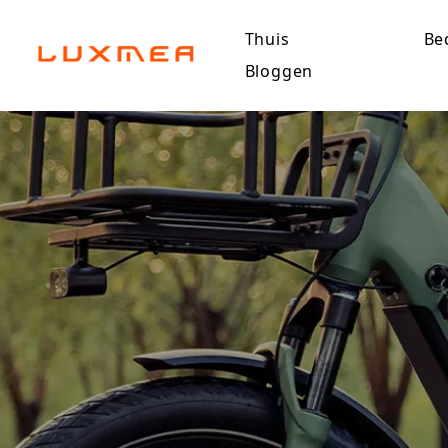
Thuis
Bed
Bloggen