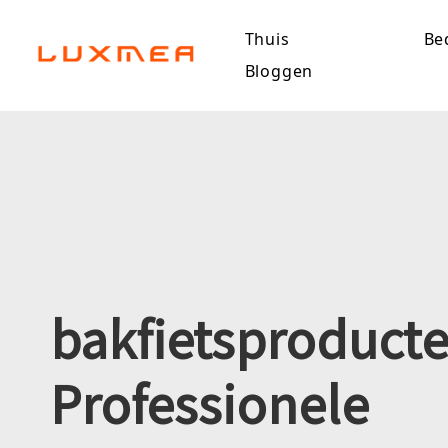
Thuis
Bed
Bloggen
bakfietsproduct
Professionele