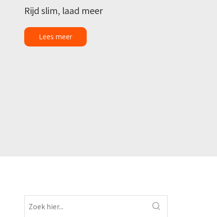
Rijd slim, laad meer
Lees meer