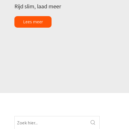
Rijd slim, laad meer
Lees meer