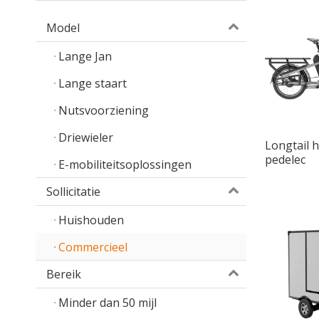
Model
Lange Jan
Lange staart
Nutsvoorziening
Driewieler
Longtail 
pedelec
E-mobiliteitsoplossingen
Sollicitatie
Huishouden
Commercieel
Bereik
Minder dan 50 mijl