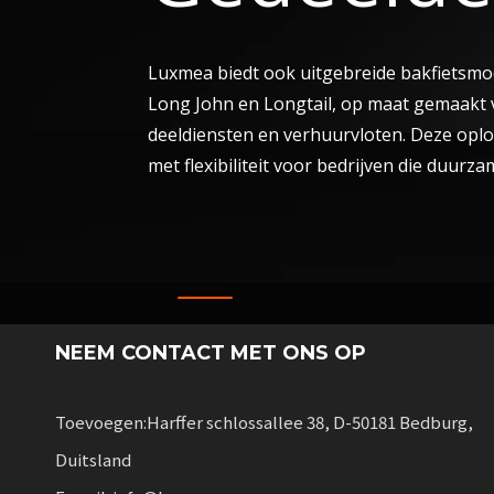
Luxmea biedt ook uitgebreide bakfietsmo
Long John en Longtail, op maat gemaakt v
deeldiensten en verhuurvloten. Deze oplo
met flexibiliteit voor bedrijven die duurza
NEEM CONTACT MET ONS OP
Toevoegen:Harffer schlossallee 38, D-50181 Bedburg,
Duitsland