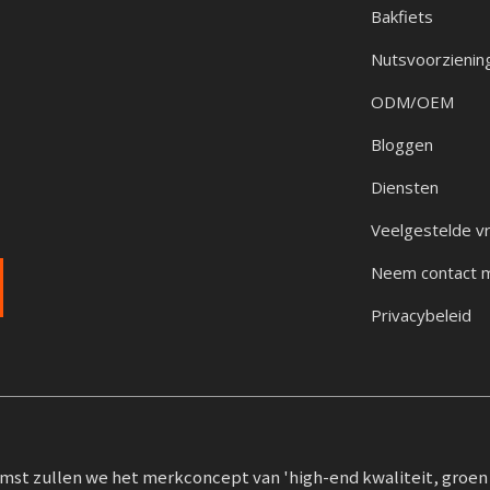
Bakfiets
Nutsvoorzienin
ODM/OEM
Bloggen
Diensten
Veelgestelde v
Neem contact 
Privacybeleid
mst zullen we het merkconcept van 'high-end kwaliteit, groen 