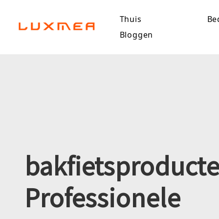
Thuis
Bed
Bloggen
bakfietsproduct
Professionele