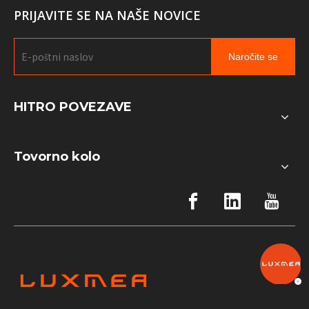
PRIJAVITE SE NA NAŠE NOVICE
Naročite se
HITRO POVEZAVE
Tovorno kolo