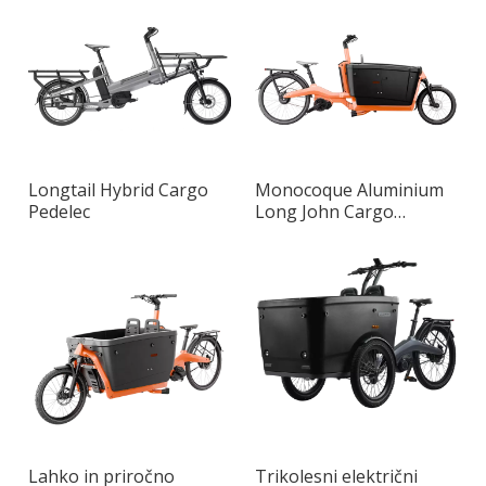
Longtail Hybrid Cargo
Monocoque Aluminium
Pedelec
Long John Cargo
Pedelec
Lahko in priročno
Trikolesni električni