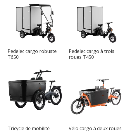
Pedelec cargo robuste
Pedelec cargo à trois
T650
roues T450
Tricycle de mobilité
Vélo cargo à deux roues