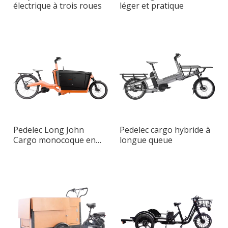
électrique à trois roues
léger et pratique
Pedelec Long John
Pedelec cargo hybride à
Cargo monocoque en
longue queue
aluminium