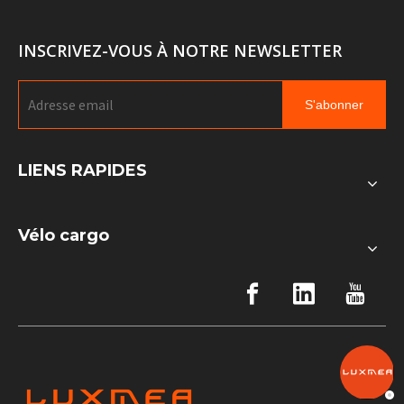
INSCRIVEZ-VOUS À NOTRE NEWSLETTER
S'abonner
LIENS RAPIDES
Vélo cargo