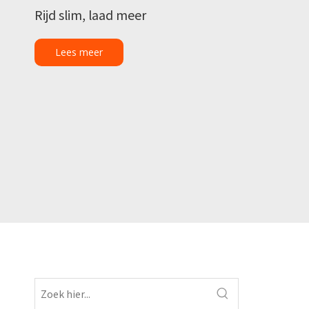
Rijd slim, laad meer
Lees meer