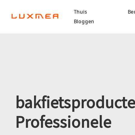
Thuis
Bed
Bloggen
bakfietsproduct
Professionele