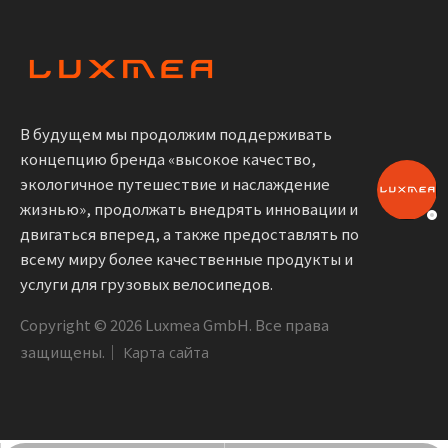
В будущем мы продолжим поддерживать
концепцию бренда «высокое качество,
экологичное путешествие и наслаждение
жизнью», продолжать внедрять инновации и
двигаться вперед, а также предоставлять по
всему миру более качественные продукты и
услуги для грузовых велосипедов.
Copyright ©
2026
Luxmea GmbH. Все права
защищены.｜
Карта сайта