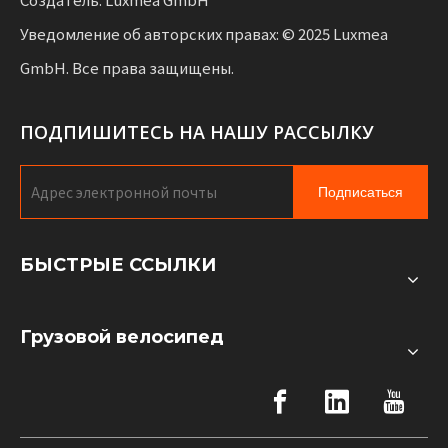
Уведомление об авторских правах: © 2025 Luxmea
GmbH. Все права защищены.
ПОДПИШИТЕСЬ НА НАШУ РАССЫЛКУ
Подписаться
БЫСТРЫЕ ССЫЛКИ
Грузовой велосипед