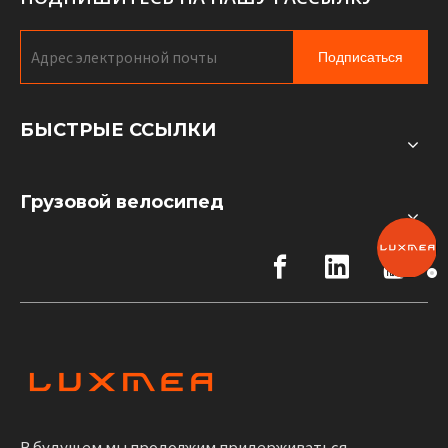
Подписаться
БЫСТРЫЕ ССЫЛКИ
Грузовой велосипед
В будущем мы продолжим придерживаться