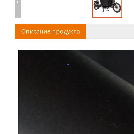
Описание продукта