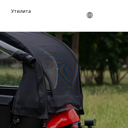
Утилита