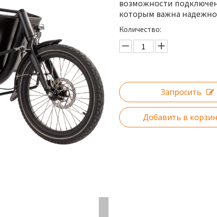
возможности подключени
которым важна надежнос
Количество:
Запросить
Добавить в корзи