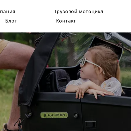
пания
Грузовой мотоцикл
Блог
Контакт