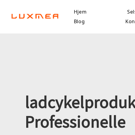
Hjem
Se
Blog
Kon
ladcykelproduk
Professionelle