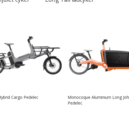
Hybrid Cargo Pedelec
Monocoque Aluminium Long Joh
Pedelec