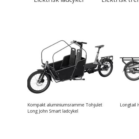
Kompakt aluminiumsramme Tohjulet
Longtail 
Long John Smart ladcykel