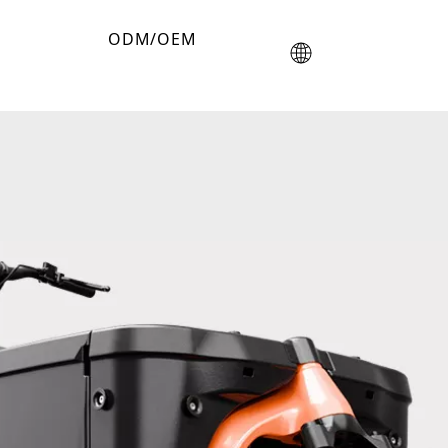
ODM/OEM