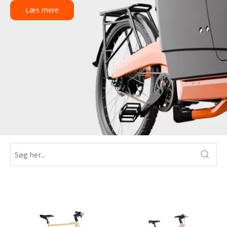
Læs mere