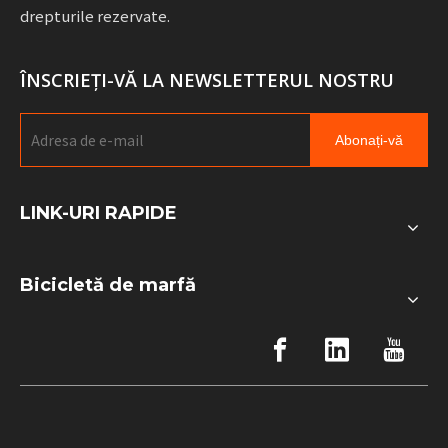
drepturile rezervate.
ÎNSCRIEȚI-VĂ LA NEWSLETTERUL NOSTRU
Abonați-vă
LINK-URI RAPIDE
Bicicletă de marfă