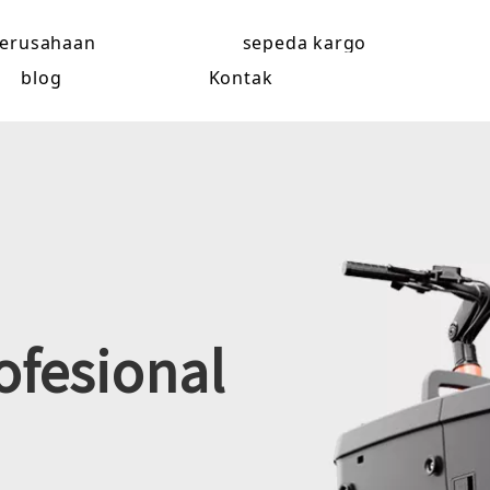
erusahaan
sepeda kargo
blog
Kontak
ofesional