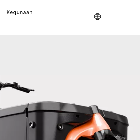
Kegunaan