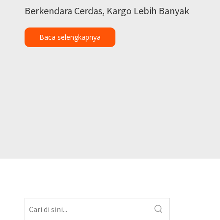
Berkendara Cerdas, Kargo Lebih Banyak
Baca selengkapnya