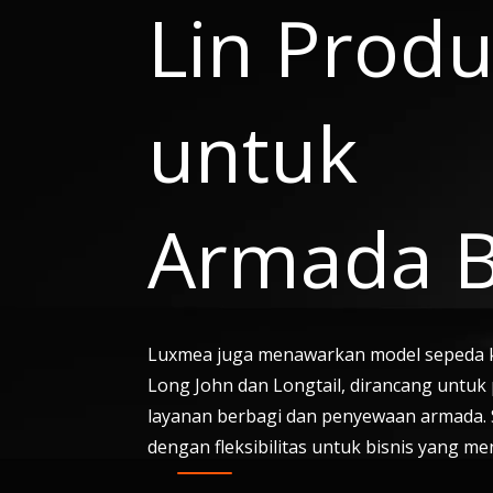
Lin Produ
untuk
Armada 
Luxmea juga menawarkan model sepeda k
Long John dan Longtail, dirancang untuk 
layanan berbagi dan penyewaan armada. 
dengan fleksibilitas untuk bisnis yang m