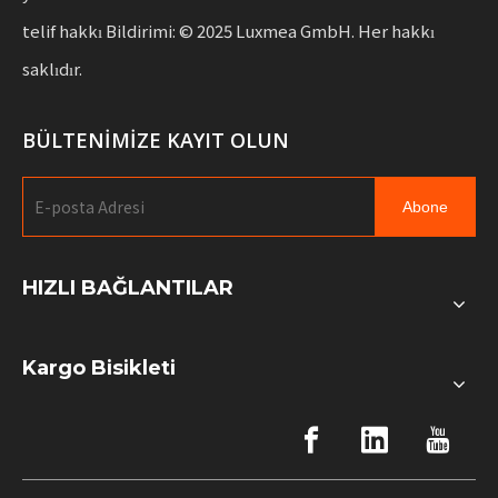
telif hakkı Bildirimi: © 2025 Luxmea GmbH. Her hakkı
saklıdır.
BÜLTENİMİZE KAYIT OLUN
Abone
HIZLI BAĞLANTILAR
Kargo Bisikleti