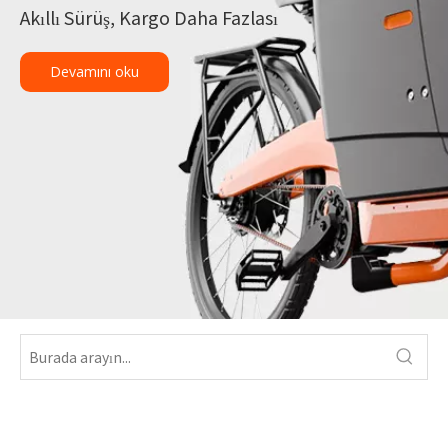
Akıllı Sürüş, Kargo Daha Fazlası
Devamını oku