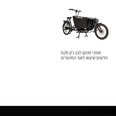
אופני מטען לונג ג'ון מקס
חדשים שיצאו לאור המיועדים
למבוגרים