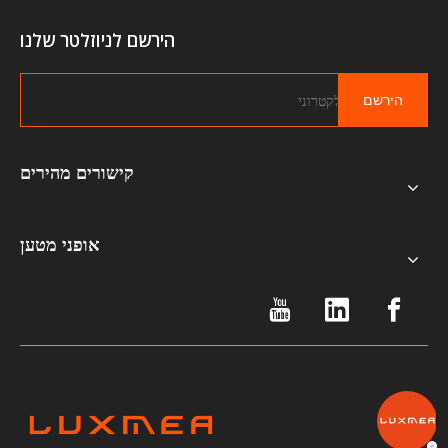
הירשם לניוזלטר שלנו
הירשם
קישורים מהירים
אופני מטען