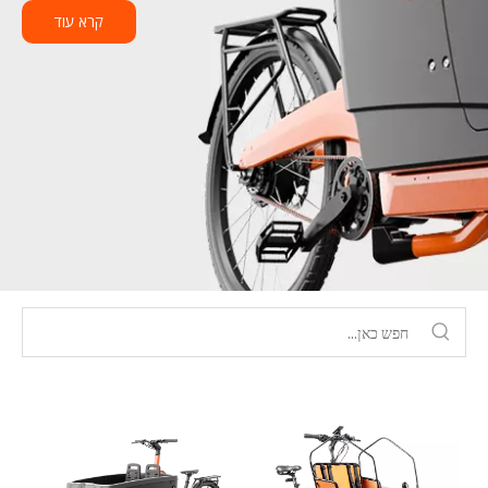
קרא עוד