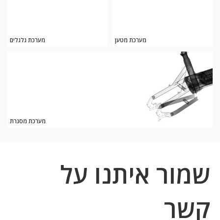
מערכת מטען
מערכת גלגלים
מערכת מסגרת
שמור איתנו על
קשר