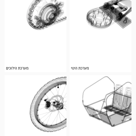
מערכת היגוי
מערכת הילוכים