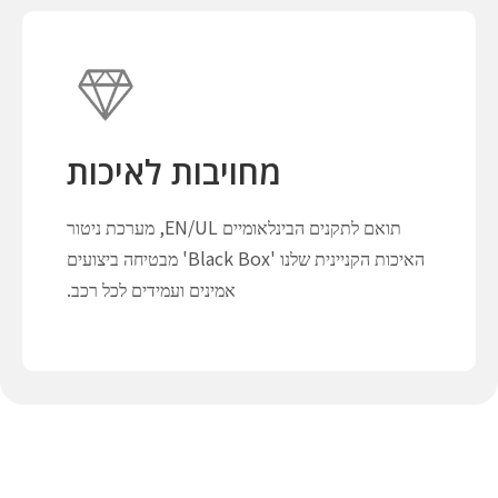
מחויבות לאיכות
תואם לתקנים הבינלאומיים EN/UL, מערכת ניטור
האיכות הקניינית שלנו 'Black Box' מבטיחה ביצועים
אמינים ועמידים לכל רכב.