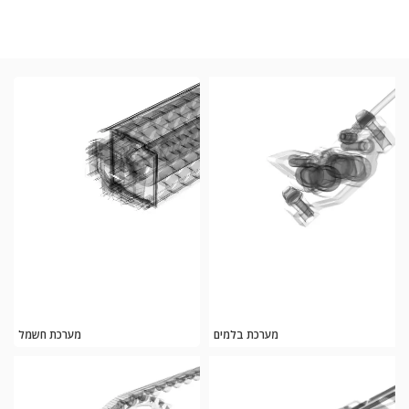
מערכת בלמים
מערכת חשמל