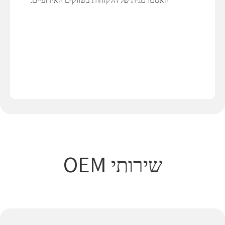
שירותי OEM