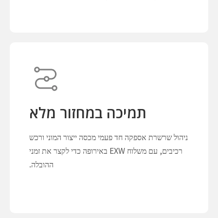
תמיכה במחזור מלא
ניהול שרשרת אספקה ​​חד פעמי מכסה ייצור המוני ורכש
רכיבים, עם משלוח EXW באירופה כדי לקצר את זמני
ההובלה.