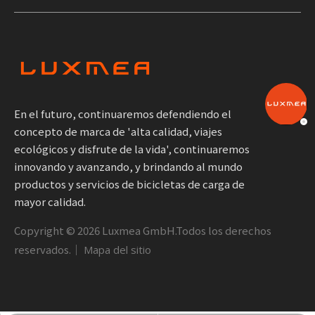
En el futuro, continuaremos defendiendo el
concepto de marca de 'alta calidad, viajes
ecológicos y disfrute de la vida', continuaremos
innovando y avanzando, y brindando al mundo
productos y servicios de bicicletas de carga de
mayor calidad.
Copyright ©
2026
Luxmea GmbH.Todos los derechos
reservados.｜
Mapa del sitio