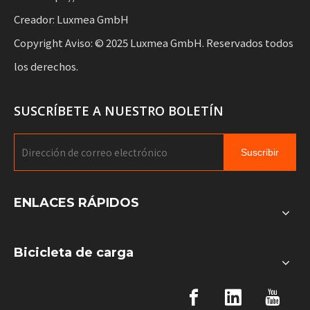
Creador: Luxmea GmbH
Copyright Aviso: © 2025 Luxmea GmbH. Reservados todos
los derechos.
SUSCRÍBETE A NUESTRO BOLETÍN
Suscribir
ENLACES RÁPIDOS
Bicicleta de carga