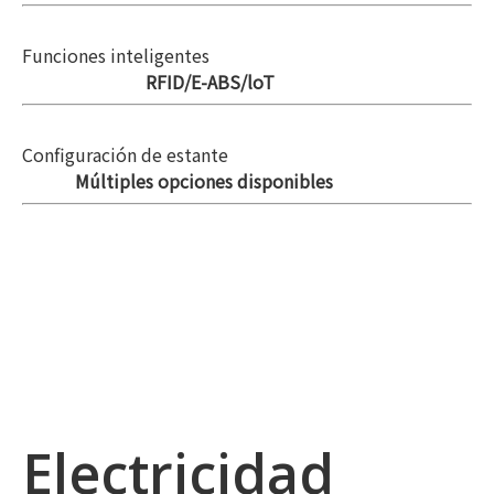
Funciones inteligentes
RFID/E-ABS/loT
Configuración de estante
Múltiples opciones disponibles
Electricidad