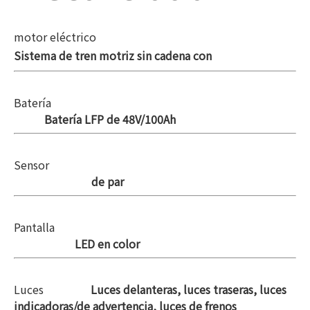
motor eléctrico
Sistema de tren motriz sin cadena con
Batería
Batería LFP de 48V/100Ah
Sensor
de par
Pantalla
LED en color
Luces
Luces delanteras, luces traseras, luces
indicadoras/de advertencia, luces de frenos