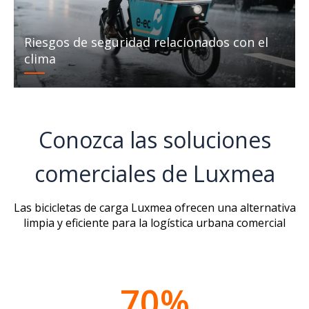
Riesgos de seguridad relacionados con el
clima
Conozca las soluciones
comerciales de Luxmea
Las bicicletas de carga Luxmea ofrecen una alternativa
limpia y eficiente para
la logística urbana comercial
70%