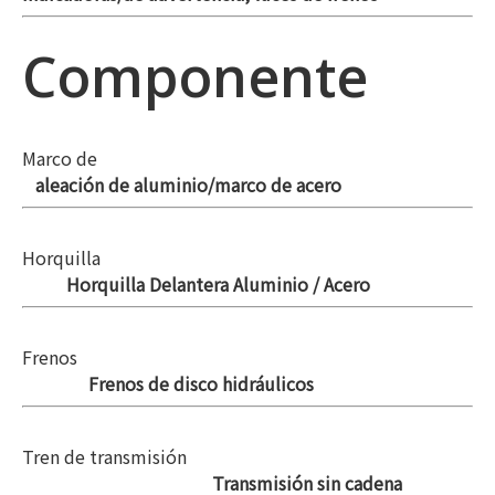
Componente
Marco de
aleación de aluminio/marco de acero
Horquilla
Horquilla Delantera Aluminio / Acero
Frenos
Frenos de disco hidráulicos
Tren de transmisión
Transmisión sin cadena