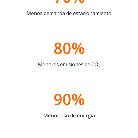
Menos demanda de estacionamiento
80%
Menores emisiones de CO₂
90%
Menor uso de energía