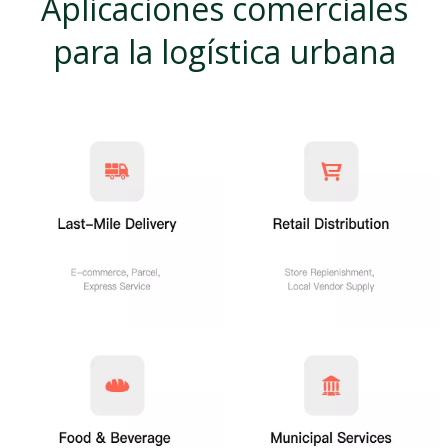
Aplicaciones comerciales
para la logística urbana