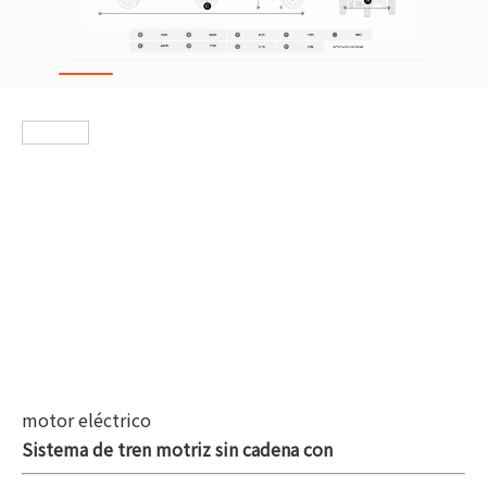
motor eléctrico
Sistema de tren motriz sin cadena con