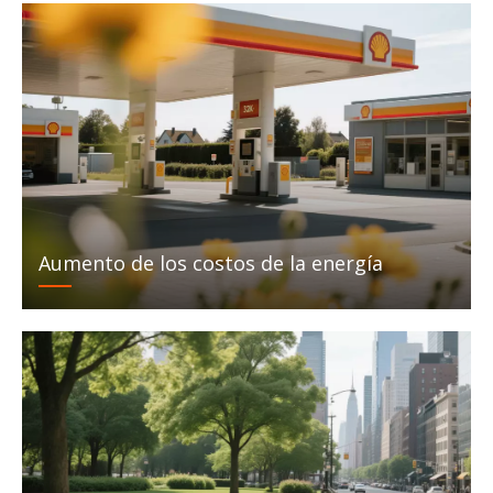
Aumento de los costos de la energía