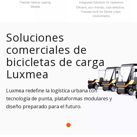
Soluciones
comerciales de
bicicletas de carga
Luxmea
Luxmea redefine la logística urbana con
tecnología de punta, plataformas modulares y
diseño preparado para el futuro.