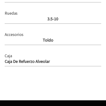
Ruedas
3.5-10
Accesorios
Toldo
Caja
Caja De Refuerzo Alveolar