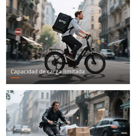
Capacidad de carga limitada