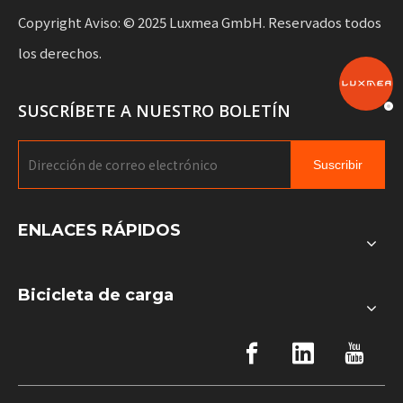
Copyright Aviso: © 2025 Luxmea GmbH. Reservados todos
los derechos.
SUSCRÍBETE A NUESTRO BOLETÍN
Suscribir
ENLACES RÁPIDOS
Bicicleta de carga