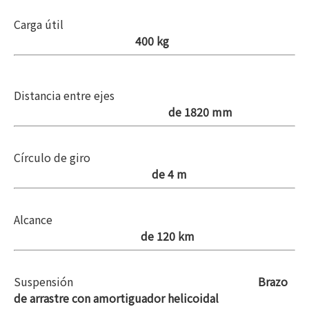
Carga útil
400 kg
Distancia entre ejes
de 1820 mm
Círculo de giro
de 4 m
Alcance
de 120 km
Suspensión
Brazo
de arrastre con amortiguador helicoidal