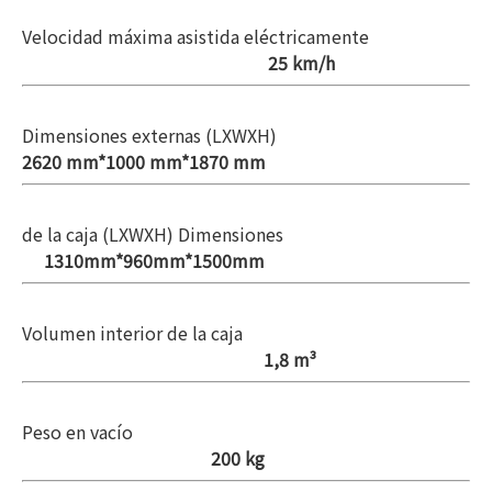
Velocidad máxima asistida eléctricamente
25 km/h
Dimensiones externas (LXWXH)
2620 mm*1000 mm*1870 mm
de la caja (LXWXH)
Dimensiones
1310mm*960mm*1500mm
Volumen interior de la caja
1,8 m³
Peso en vacío
200 kg