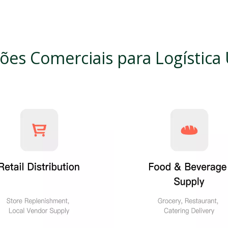
ções Comerciais para Logística