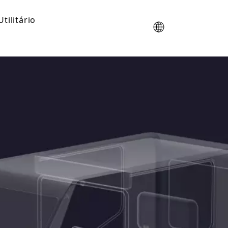
Utilitário