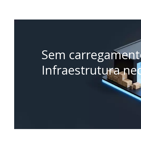
Sem carregamen
Infraestrutura ne