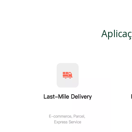
Aplica