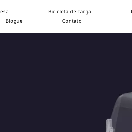
esa
Bicicleta de carga
Blogue
Contato