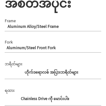
အစိတ်အပိုင်း
Frame
Aluminum Alloy/Steel Frame
Fork
Aluminum/Steel Front Fork
ဘရိတ်များ
ဟိုက်ဒရောလစ် အပြားဘရိတ်များ
ရထား
Chainless Drive ကို မောင်းပါ။