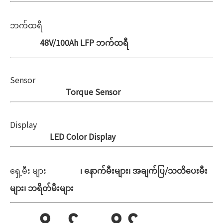
ဘက်ထရီ
48V/100Ah LFP ဘက်ထရီ
Sensor
Torque Sensor
Display
LED Color Display
ရှေ့မီး များ
၊ နောက်မီးများ၊ အချက်ပြ/သတိပေးမီး
များ၊ ဘရိတ်မီးများ