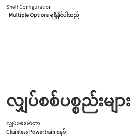
Shelf Configuration
Multiple Options ရရှိနိုင်ပါသည်
လျှပ်စစ်ပစ္စည်းများ
လျှပ်စစ်မော်တာ
Chainless Powertrain စနစ်