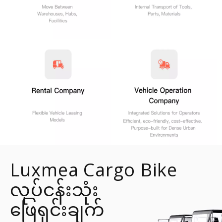
Luxmea Cargo Bike
လုပ်ငန်းသုံး
ဖြေရှင်းချက်