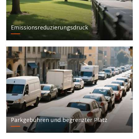
Emissionsreduzierungsdruck
Parkgebühren und begrenzter Platz