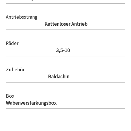
Antriebsstrang
Kettenloser Antrieb
Räder
3,5-10
Zubehör
Baldachin
Box
Wabenverstärkungsbox