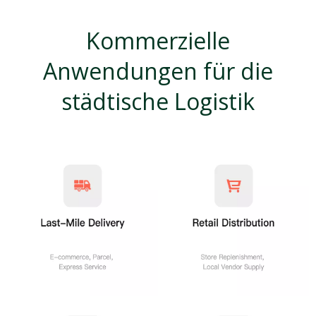
Kommerzielle
Anwendungen für die
städtische Logistik