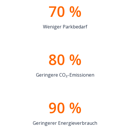
70 %
Weniger Parkbedarf
80 %
Geringere CO₂-Emissionen
90 %
Geringerer Energieverbrauch