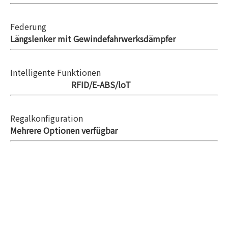
Federung
Längslenker mit Gewindefahrwerksdämpfer
Intelligente Funktionen
RFID/E-ABS/loT
Regalkonfiguration
Mehrere Optionen verfügbar