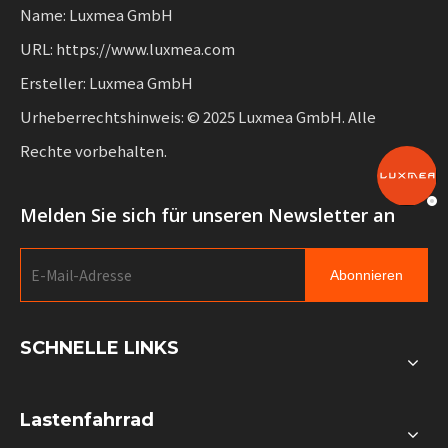
Name: Luxmea GmbH
URL: https://www.luxmea.com
Ersteller: Luxmea GmbH
Urheberrechtshinweis: © 2025 Luxmea GmbH. Alle
Rechte vorbehalten.
Melden Sie sich für unseren Newsletter an
Abonnieren
SCHNELLE LINKS
Lastenfahrrad