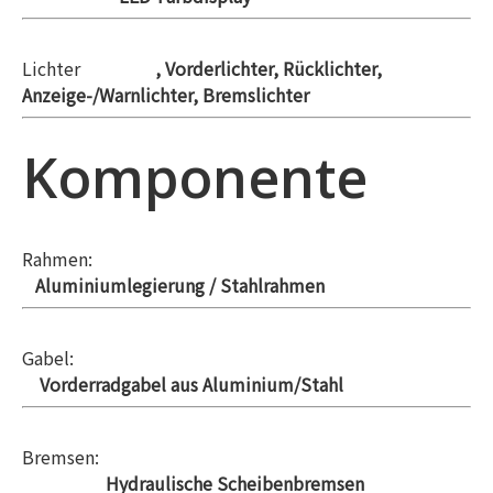
Lichter
, Vorderlichter, Rücklichter,
Anzeige-/Warnlichter, Bremslichter
Komponente
Rahmen:
Aluminiumlegierung / Stahlrahmen
Gabel:
Vorderradgabel aus Aluminium/Stahl
Bremsen:
Hydraulische Scheibenbremsen