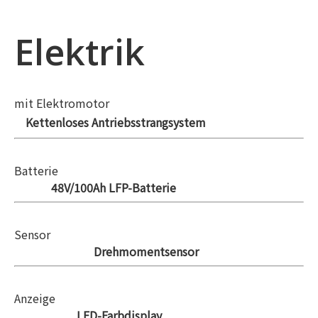
Elektrik
mit Elektromotor
Kettenloses Antriebsstrangsystem
Batterie
48V/100Ah LFP-Batterie
Sensor
Drehmomentsensor
Anzeige
LED-Farbdisplay