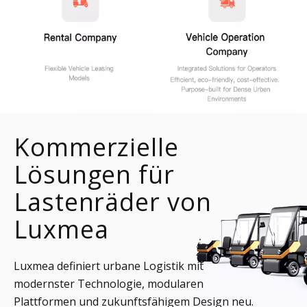
Kommerzielle
Lösungen für
Lastenräder von
Luxmea
Luxmea definiert urbane Logistik mit
modernster Technologie, modularen
Plattformen und zukunftsfähigem Design neu.