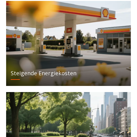
Steigende Energiekosten