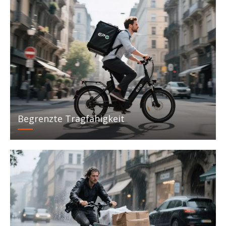
Begrenzte Tragfähigkeit