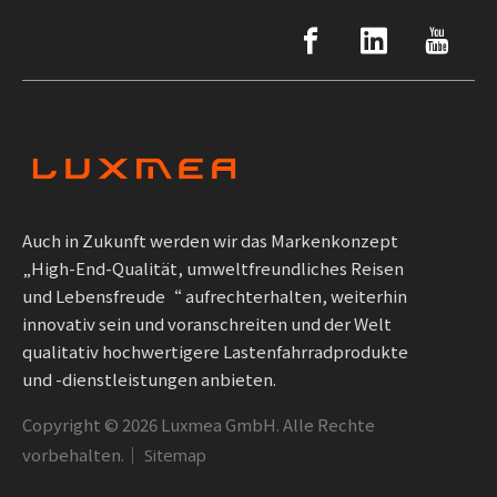
Auch in Zukunft werden wir das Markenkonzept
„High-End-Qualität, umweltfreundliches Reisen
und Lebensfreude“ aufrechterhalten, weiterhin
innovativ sein und voranschreiten und der Welt
qualitativ hochwertigere Lastenfahrradprodukte
und -dienstleistungen anbieten.
Copyright ©
2026
Luxmea GmbH. Alle Rechte
vorbehalten.｜
Sitemap