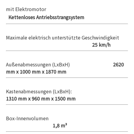
mit Elektromotor
Kettenloses Antriebsstrangsystem
Maximale elektrisch unterstützte Geschwindigkeit
25 km/h
Außenabmessungen (LxBxH)
2620
mm x 1000 mm x 1870 mm
Kastenabmessungen
(LxBxH):
1310 mm x 960 mm x 1500 mm
Box-Innenvolumen
1,8 m³