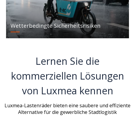
Wetterbedingte Sicherheitsrisiken
Lernen Sie die
kommerziellen Lösungen
von Luxmea kennen
Luxmea-Lastenräder bieten eine saubere und effiziente
Alternative für die gewerbliche
Stadtlogistik