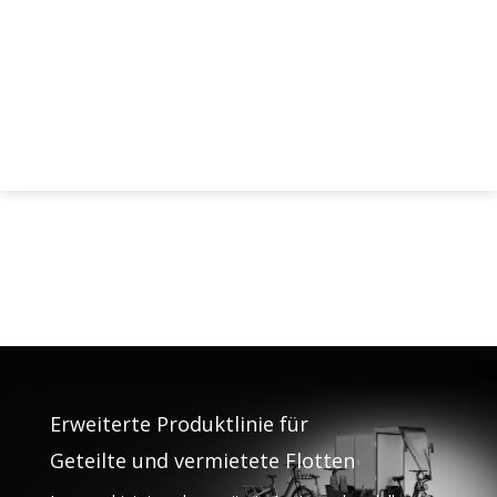
Erweiterte Produktlinie für
Geteilte und vermietete Flotten