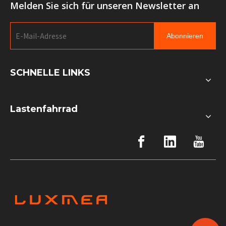
Melden Sie sich für unseren Newsletter an
Abonnieren
SCHNELLE LINKS
Lastenfahrrad