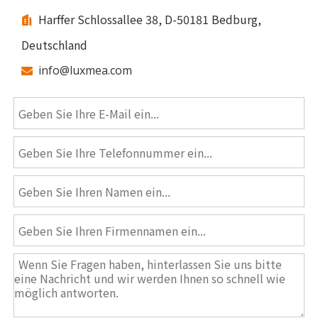
Harffer Schlossallee 38, D-50181 Bedburg,

Deutschland
info@luxmea.com
