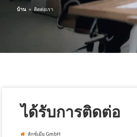
»
ติดต่อเรา
บ้าน
ได้รับการติดต่อ
ลักซ์เมีย GmbH
