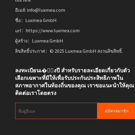
อีเมล์: info@luxmea.com
ชื่อ：Luxmea GmbH
url：https://www.luxmea.com
ผู้สร้าง：Luxmea GmbH
ลิขสิทธิ์ประกาศ：© 2025 Luxmea GmbH สงวนลิขสิทธิ์.
ลงทะเบียนเ�ั้งปี สำหรับรายละเอียดเกี่ยวกับตัว
เลือกเฉพาะที่มีให้เพื่อรับประกันประสิทธิภาพใน
สภาพอากาศในท้องถิ่นของคุณ เราขอแนะนำให้คุณ
ติดต่อเราโดยตรง
สมัครสมาชิก