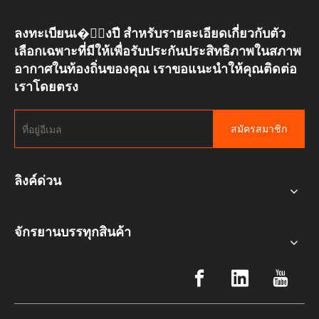
ลงทะเบียนเ�ั้งปี สำหรับรายละเอียดเกี่ยวกับตัว
เลือกเฉพาะที่มีให้เพื่อรับประกันประสิทธิภาพในสภาพ
อากาศในท้องถิ่นของคุณ เราขอแนะนำให้คุณติดต่อ
เราโดยตรง
สมัครสมาชิก
ลิงค์ด่วน
จักรยานบรรทุกสินค้า