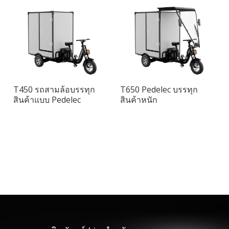
T450 รถสามล้อบรรทุก
T650 Pedelec บรรทุก
สินค้าแบบ Pedelec
สินค้าหนัก