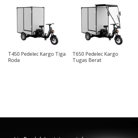
T450 Pedelec Kargo Tiga
T650 Pedelec Kargo
Roda
Tugas Berat