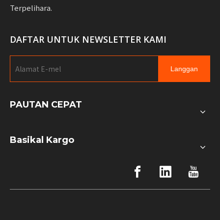
Terpelihara.
DAFTAR UNTUK NEWSLETTER KAMI
Langgan
PAUTAN CEPAT
Basikal Kargo