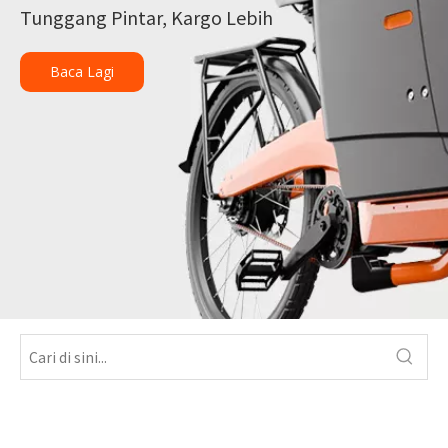
Tunggang Pintar, Kargo Lebih
Baca Lagi