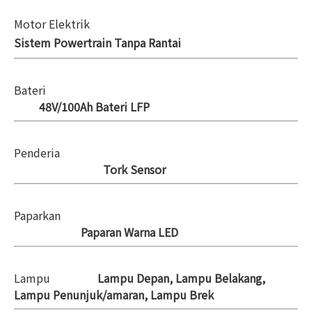
Motor Elektrik
Sistem Powertrain Tanpa Rantai
Bateri
48V/100Ah Bateri LFP
Penderia
Tork Sensor
Paparkan
Paparan Warna LED
Lampu
Lampu Depan, Lampu Belakang,
Lampu Penunjuk/amaran, Lampu Brek