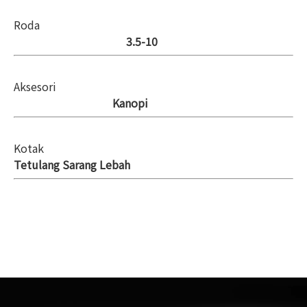
Roda
3.5-10
Aksesori
Kanopi
Kotak
Tetulang Sarang Lebah