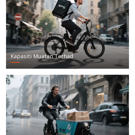
Kapasiti Muatan Terhad