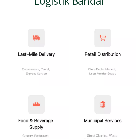
Logistik Bandar