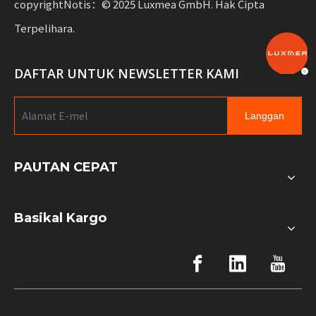
copyrightNotis：© 2025 Luxmea GmbH. Hak Cipta
Terpelihara.
DAFTAR UNTUK NEWSLETTER KAMI
Langgan
PAUTAN CEPAT
Basikal Kargo