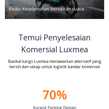
Risiko Keselamatan berkaitan cuaca
Temui Penyelesaian
Komersial Luxmea
Basikal kargo Luxmea menawarkan alternatif yang
bersih dan cekap untuk
logistik bandar komersial
70%
Kurang Parking Deman