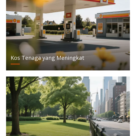
Kos Tenaga yang Meningkat