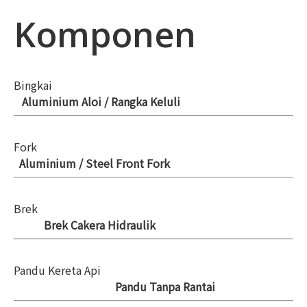
Komponen
Bingkai
Aluminium Aloi / Rangka Keluli
Fork
Aluminium / Steel Front Fork
Brek
Brek Cakera Hidraulik
Pandu Kereta Api
Pandu Tanpa Rantai