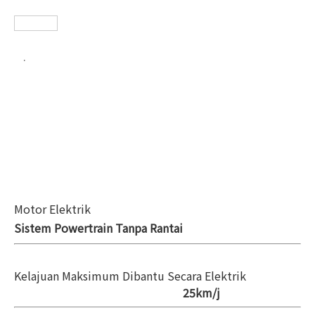
.
Motor Elektrik
Sistem Powertrain Tanpa Rantai
Kelajuan Maksimum Dibantu Secara Elektrik
25km/j