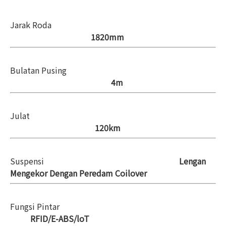
Jarak Roda
1820mm
Bulatan Pusing
4m
Julat
120km
Suspensi
Lengan
Mengekor Dengan Peredam Coilover
Fungsi Pintar
RFID/E-ABS/loT