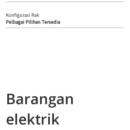
Konfigurasi Rak
Pelbagai Pilihan Tersedia
Barangan
elektrik