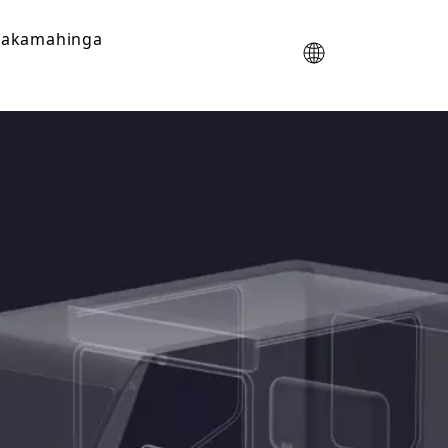
akamahinga