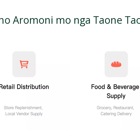
no Aromoni mo nga Taone Ta