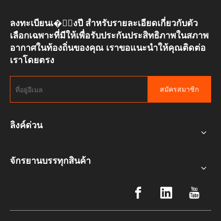
ลงทะเบียนเ�ั้งปี สำหรับรายละเอียดเกี่ยวกับตัว
เลือกเฉพาะที่มีให้เพื่อรับประกันประสิทธิภาพในสภาพ
อากาศในท้องถิ่นของคุณ เราขอแนะนำให้คุณติดต่อ
เราโดยตรง
สมัครสมาชิก
ลิงค์ด่วน
จักรยานบรรทุกสินค้า