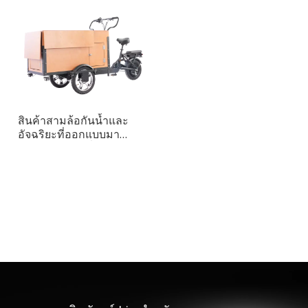
สินค้าสามล้อกันน้ำและ
อัจฉริยะที่ออกแบบมา
สำหรับการขับขี่ในเมือง