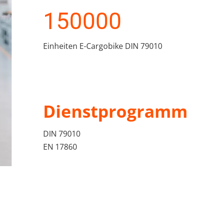
150000
Einheiten E-Cargobike DIN 79010
Dienstprogramm
DIN 79010 
EN 17860