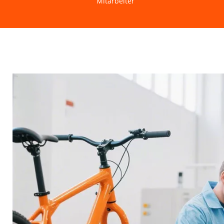
Mitarbeiter