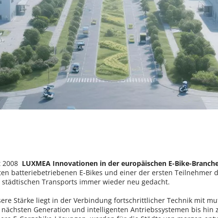
t 2008  
LUXMEA Innovationen in der europäischen E-Bike-Branche
ten batteriebetriebenen E-Bikes und einer der ersten Teilnehmer d
 städtischen Transports immer wieder neu gedacht.
ere Stärke liegt in der Verbindung fortschrittlicher Technik mit 
 nächsten Generation und intelligenten Antriebssystemen bis hin zu