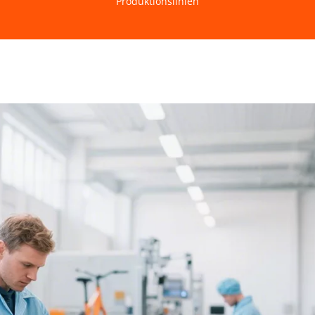
Produktionslinien