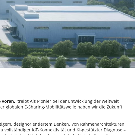
 voran. 
 treibt Als Pionier bei der Entwicklung der weltweit 
er globalen E-Sharing-Mobilitätswelle haben wir die Zukunft 
mutigem, designorientiertem Denken. Von Rahmenarchitekturen 
 vollständiger IoT-Konnektivität und KI-gestützter Diagnose – 