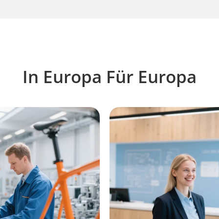
In Europa Für Europa