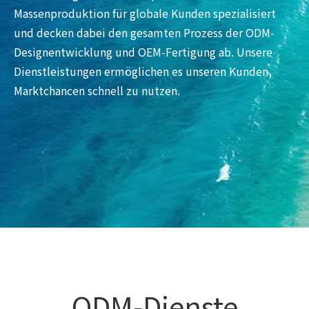
Massenproduktion für globale Kunden spezialisiert
und decken dabei den gesamten Prozess der ODM-
Designentwicklung und OEM-Fertigung ab. Unsere
Dienstleistungen ermöglichen es unseren Kunden,
Marktchancen schnell zu nutzen.
ODM-Dienste