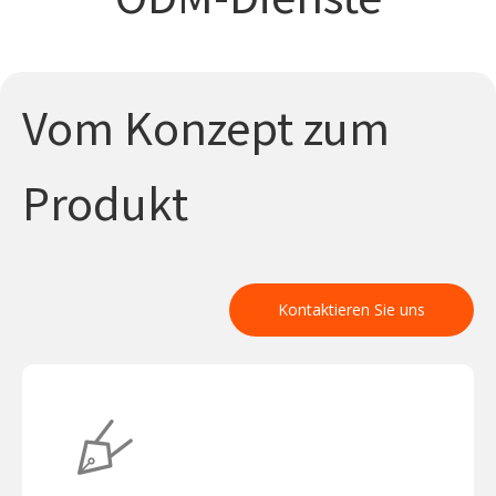
Vom Konzept zum
Produkt
Kontaktieren Sie uns