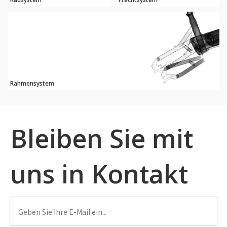
Rahmensystem
Bleiben Sie mit
uns in Kontakt