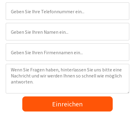
Einreichen