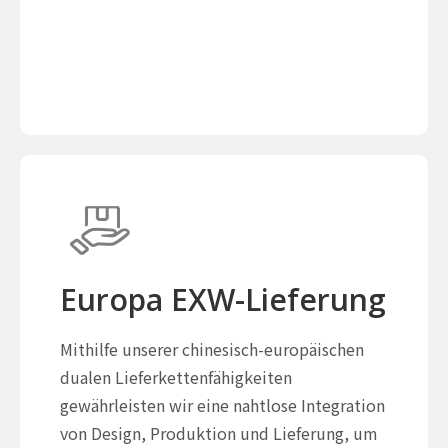
Europa EXW-Lieferung
Mithilfe unserer chinesisch-europäischen
dualen Lieferkettenfähigkeiten
gewährleisten wir eine nahtlose Integration
von Design, Produktion und Lieferung, um