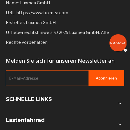
Name: Luxmea GmbH
URL: https://www.luxmea.com
Ersteller: Luxmea GmbH
Urheberrechtshinweis: © 2025 Luxmea GmbH. Alle
Rechte vorbehalten.
Melden Sie sich für unseren Newsletter an
Abonnieren
SCHNELLE LINKS
Lastenfahrrad