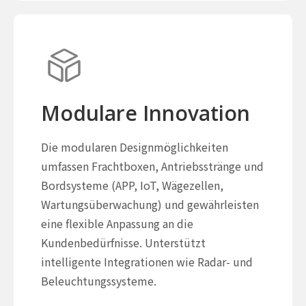
Modulare Innovation
Die modularen Designmöglichkeiten
umfassen Frachtboxen, Antriebsstränge und
Bordsysteme (APP, IoT, Wägezellen,
Wartungsüberwachung) und gewährleisten
eine flexible Anpassung an die
Kundenbedürfnisse. Unterstützt
intelligente Integrationen wie Radar- und
Beleuchtungssysteme.