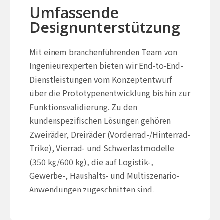
Umfassende
Designunterstützung
Mit einem branchenführenden Team von
Ingenieurexperten bieten wir End-to-End-
Dienstleistungen vom Konzeptentwurf
über die Prototypenentwicklung bis hin zur
Funktionsvalidierung. Zu den
kundenspezifischen Lösungen gehören
Zweiräder, Dreiräder (Vorderrad-/Hinterrad-
Trike), Vierrad- und Schwerlastmodelle
(350 kg/600 kg), die auf Logistik-,
Gewerbe-, Haushalts- und Multiszenario-
Anwendungen zugeschnitten sind.