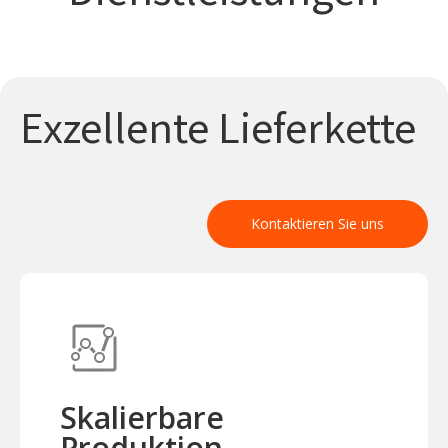
Exzellente Lieferkette
Kontaktieren Sie uns
Skalierbare
Produktion