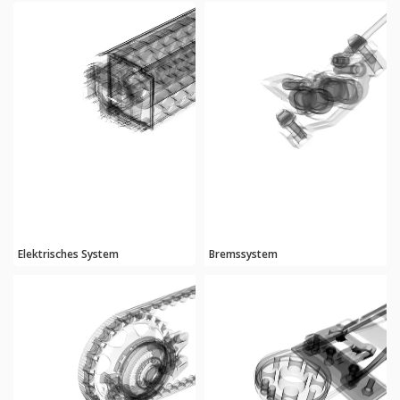
Elektrisches System
Bremssystem