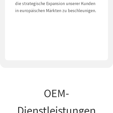
die strategische Expansion unserer Kunden
in europäischen Märkten zu beschleunigen.
OEM-
Dienstleistungen