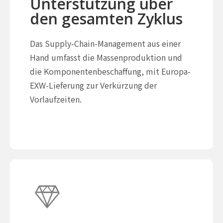
Unterstützung über
den gesamten Zyklus
Das Supply-Chain-Management aus einer
Hand umfasst die Massenproduktion und
die Komponentenbeschaffung, mit Europa-
EXW-Lieferung zur Verkürzung der
Vorlaufzeiten.