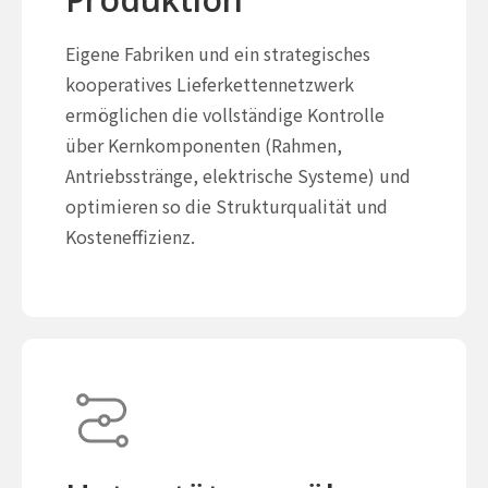
Eigene Fabriken und ein strategisches
kooperatives Lieferkettennetzwerk
ermöglichen die vollständige Kontrolle
über Kernkomponenten (Rahmen,
Antriebsstränge, elektrische Systeme) und
optimieren so die Strukturqualität und
Kosteneffizienz.