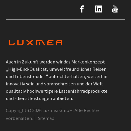
Auch in Zukunft werden wir das Markenkonzept
„High-End-Qualität, umweltfreundliches Reisen
und Lebensfreude“ aufrechterhalten, weiterhin
innovativ sein und voranschreiten und der Welt
qualitativ hochwertigere Lastenfahrradprodukte
und -dienstleistungen anbieten.
Copyright ©
2026
Luxmea GmbH. Alle Rechte
vorbehalten.｜
Sitemap