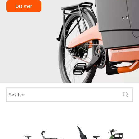
Les mer