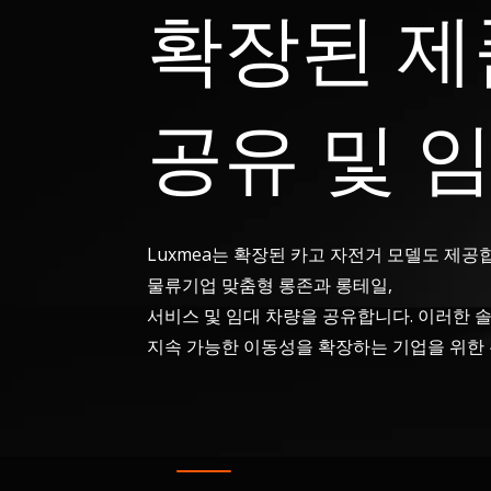
확장된 제
공유 및 
Luxmea는 확장된 카고 자전거 모델도 제공
물류기업 맞춤형 롱존과 롱테일,
서비스 및 임대 차량을 공유합니다. 이러한
지속 가능한 이동성을 확장하는 기업을 위한