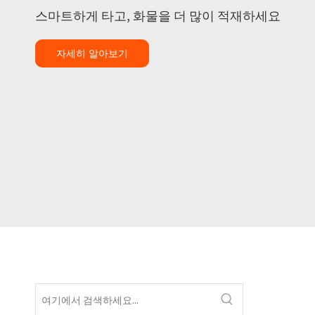
스마트하게 타고, 화물을 더 많이 적재하세요
자세히 알아보기