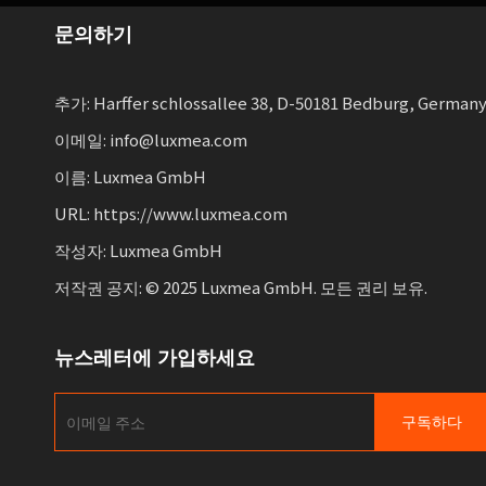
문의하기
추가: Harffer schlossallee 38, D-50181 Bedburg, German
이메일: info@luxmea.com
이름: Luxmea GmbH
URL: https://www.luxmea.com
작성자: Luxmea GmbH
저작권 공지: © 2025 Luxmea GmbH. 모든 권리 보유.
뉴스레터에 가입하세요
구독하다