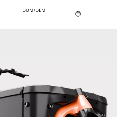
ODM/OEM