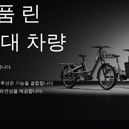
품 린
임대 차량
합니다.
 솔루션은 기능을 결합합니다
 유연성을 제공합니다.