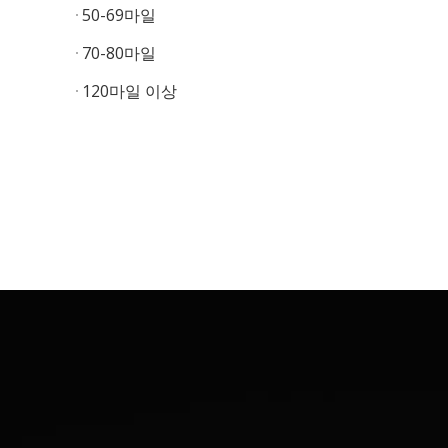
50-69마일
70-80마일
120마일 이상