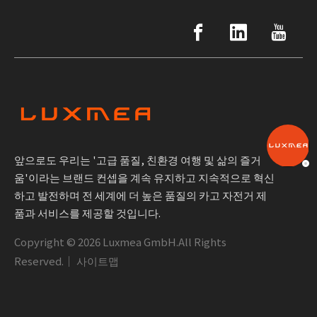
앞으로도 우리는 '고급 품질, 친환경 여행 및 삶의 즐거
움'이라는 브랜드 컨셉을 계속 유지하고 지속적으로 혁신
하고 발전하며 전 세계에 더 높은 품질의 카고 자전거 제
품과 서비스를 제공할 것입니다.
Copyright ©
2026
Luxmea GmbH.All Rights
Reserved.｜
사이트맵