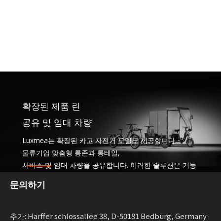
확장된 제품 린
공유 및 임대 차량
Luxmea는 확장된 카고 자전거 모델도 제공합니다.
물류기업 맞춤형 롱존과 롱테일,
서비스 및 임대 차량을 공유합니다. 이러한 솔루션은 기능
을 결합합니다
문의하기
지속 가능한 이동성을 확장하는 기업을 위한 유연성을 제
공합니다.
추가: Harffer schlossallee 38, D-50181 Bedburg, Germany