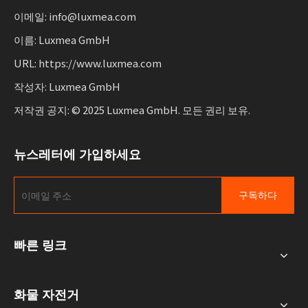
이메일: info@luxmea.com
이름: Luxmea GmbH
URL: https://www.luxmea.com
작성자: Luxmea GmbH
저작권 공지: © 2025 Luxmea GmbH. 모든 권리 보유.
뉴스레터에 가입하세요
구독하다
빠른 링크
화물 자전거