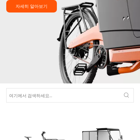
자세히 알아보기