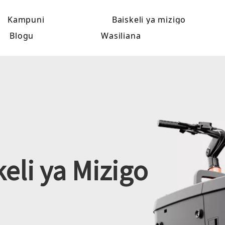
Kampuni
Baiskeli ya mizigo
Blogu
Wasiliana
eli ya Mizigo