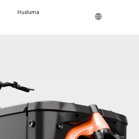
Huduma