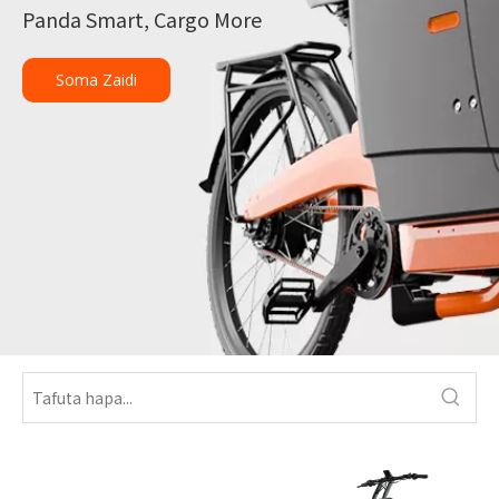
Panda Smart, Cargo More
Soma Zaidi