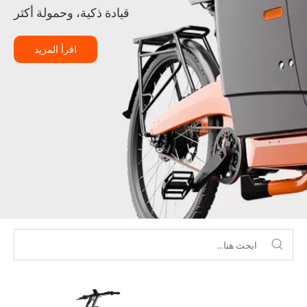
قيادة ذكية، وحمولة أكثر
اقرأ المزيد