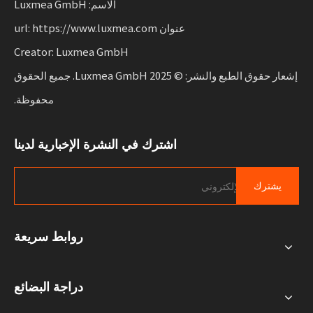
الاسم: Luxmea GmbH
عنوان url: https://www.luxmea.com
Creator: Luxmea GmbH
إشعار حقوق الطبع والنشر: © 2025 Luxmea GmbH. جميع الحقوق
محفوظة.
اشترك في النشرة الإخبارية لدينا
يشترك
روابط سريعة
دراجة البضائع