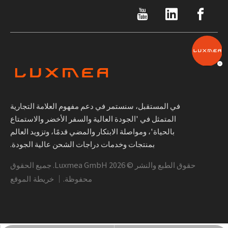
في المستقبل، سنستمر في دعم مفهوم العلامة التجارية
المتمثل في 'الجودة العالية والسفر الأخضر والاستمتاع
بالحياة'، ومواصلة الابتكار والمضي قدمًا، وتزويد العالم
بمنتجات وخدمات دراجات الشحن عالية الجودة.
حقوق الطبع والنشر ©
2026
Luxmea GmbH. جميع الحقوق
محفوظة.｜
خريطة الموقع