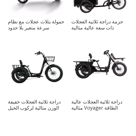
حزمة دراجة ثلاثية العجلات
حمولة بثلاث عجلات مع نظام
ذات سعة عالية مثالية
سرعة متغير بلا حدود
للبالغين
دراجة ثلاثية العجلات عالية
دراجة ثلاثية العجلات خفيفة
الطاقة Voyager مثالية
الوزن مثالية لركوب الخيل
للنقل الحضري
في المدينة